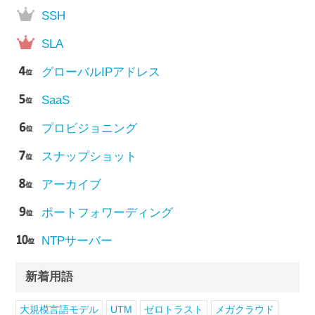
SSH
SLA
グローバルIPアドレス
SaaS
プロビジョニング
スナップショット
アーカイブ
ポートフォワーディング
NTPサーバー
新着用語
大規模言語モデル
UTM
ゼロトラスト
メガクラウド