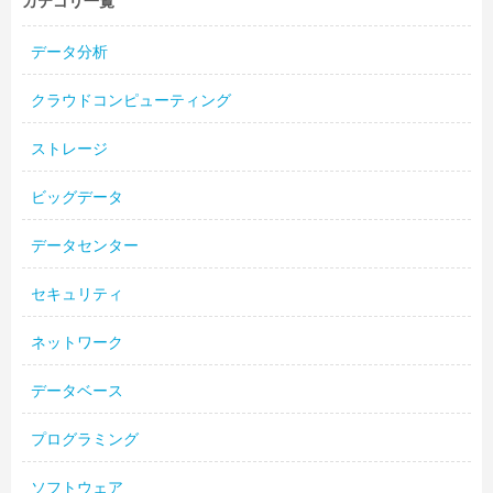
カテゴリ一覧
データ分析
クラウドコンピューティング
ストレージ
ビッグデータ
データセンター
セキュリティ
ネットワーク
データベース
プログラミング
ソフトウェア