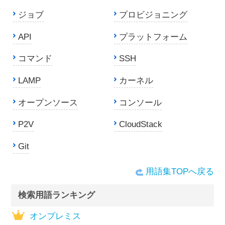
ジョブ
プロビジョニング
API
プラットフォーム
コマンド
SSH
LAMP
カーネル
オープンソース
コンソール
P2V
CloudStack
Git
用語集TOPへ戻る
検索用語ランキング
オンプレミス