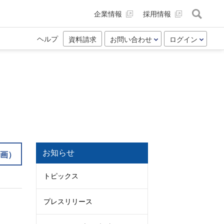
企業情報
採用情報
ヘルプ
資料請求
お問い合わせ
ログイン
お知らせ
画）
トピックス
プレスリリース