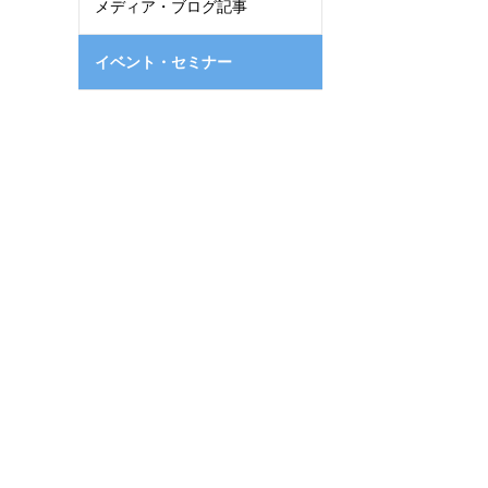
メディア・ブログ記事
イベント・セミナー