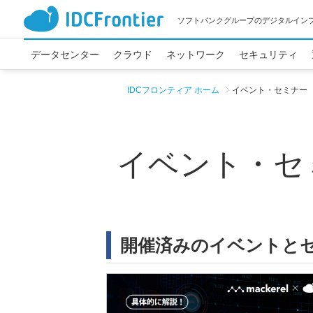
ソフトバンクグループのデジタルイン
データセンター
クラウド
ネットワーク
セキュリティ
IDCフロンティア ホーム
イベント・セミナー
イベント・セ
開催済みのイベントと