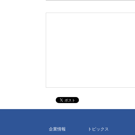
企業情報
トピックス