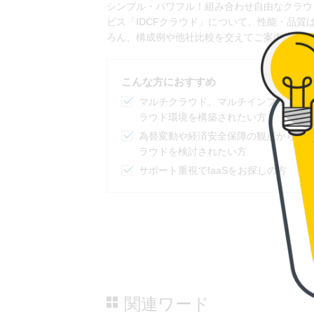
関連ワード