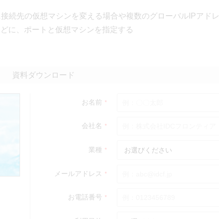
接続先の仮想マシンを変える場合や複数のグローバルIPアド
などに、ポートと仮想マシンを指定する