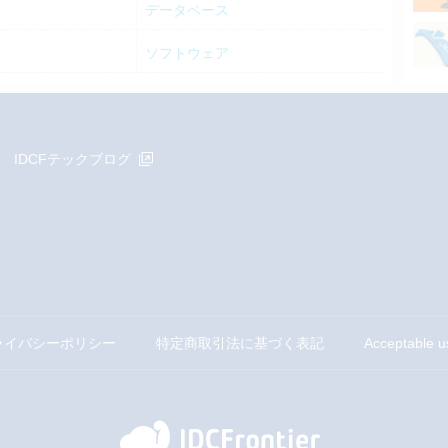
データベース
ソフトウェア
IDCFテックブログ
ライバシーポリシー
特定商取引法に基づく表記
Acceptable u