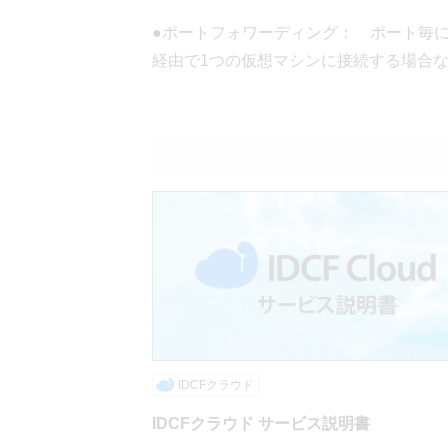
●ポートフォワーディング： ポート毎に
経由で1つの仮想マシンに接続する場合