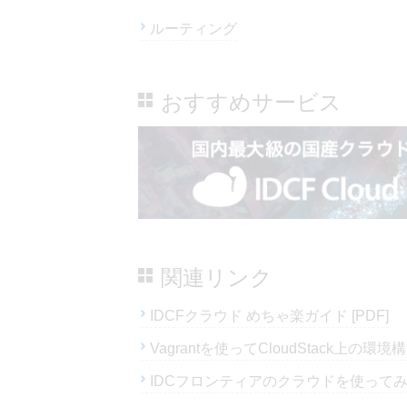
ルーティング
おすすめサービス
関連リンク
IDCFクラウド めちゃ楽ガイド [PDF]
Vagrantを使ってCloudStack上
IDCフロンティアのクラウドを使ってみ