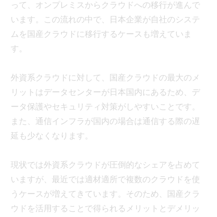
って、オンプレミスからクラウドへの移行が進んで
います。この流れの中で、日本企業が自社のシステ
ムを国産クラウドに移行するケースも増えていま
す。
外資系クラウドに対して、国産クラウドの最大のメ
リットはデータセンターが日本国内にあるため、デ
ータ保護やセキュリティ対策がしやすいことです。
また、通信インフラが国内の場合は通信する際の遅
延も少なくなります。
現状では外資系クラウドが圧倒的なシェアを占めて
いますが、最近では適材適所で複数のクラウドを使
うケースが増えてきています。そのため、国産クラ
ウドを活用することで得られるメリットとデメリッ