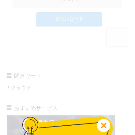
関連ワード
クラウド
おすすめサービス