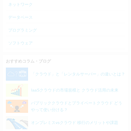
ネットワーク
データベース
プログラミング
ソフトウェア
おすすめコラム・ブログ
「クラウド」と「レンタルサーバー」の違いとは？
IaaSクラウドの市場規模と クラウド活用の未来
パブリッククラウドとプライベートクラウド どう
やって使い分ける？
オンプレミスvsクラウド 移行のメリットや課題