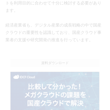
トを利用目的に合わせて十分に検討する必要があり
ます。
経済産業省も、デジタル産業の成長戦略の中で国産
クラウドの重要性を認識しており、国産クラウド事
業者の支援や研究開発の推進を行っています。