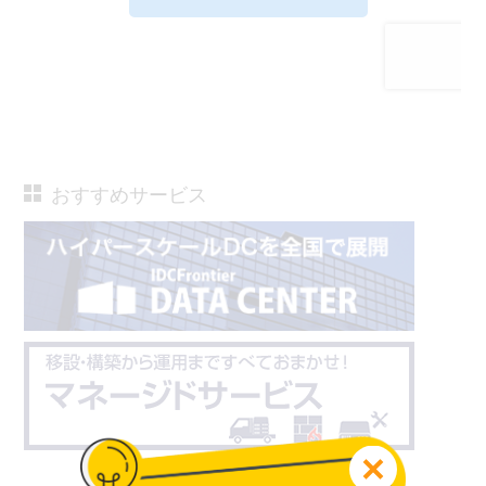
おすすめサービス