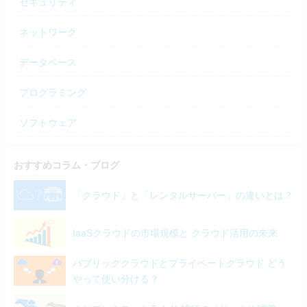
セキュリティ
ネットワーク
データベース
プログラミング
ソフトウェア
おすすめコラム・ブログ
「クラウド」と「レンタルサーバー」の違いとは？
IaaSクラウドの市場規模と クラウド活用の未来
パブリッククラウドとプライベートクラウド どう
やって使い分ける？