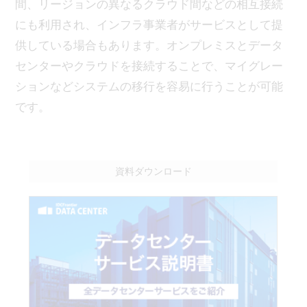
間、リージョンの異なるクラウド間などの相互接続
にも利用され、インフラ事業者がサービスとして提
供している場合もあります。オンプレミスとデータ
センターやクラウドを接続することで、マイグレー
ションなどシステムの移行を容易に行うことが可能
です。