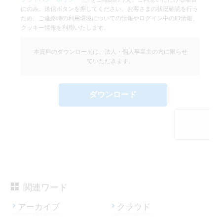
関連ワード
アーカイブ
クラウド