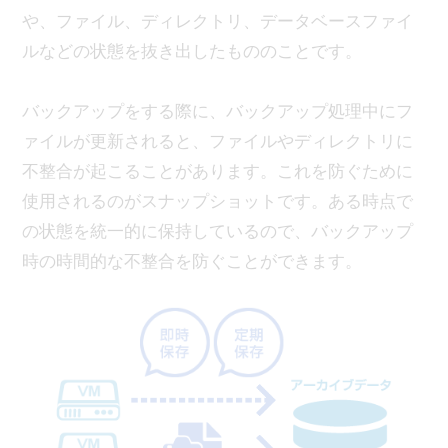
や、ファイル、ディレクトリ、データベースファイ
ルなどの状態を抜き出したもののことです。
バックアップをする際に、バックアップ処理中にフ
ァイルが更新されると、ファイルやディレクトリに
不整合が起こることがあります。これを防ぐために
使用されるのがスナップショットです。ある時点で
の状態を統一的に保持しているので、バックアップ
時の時間的な不整合を防ぐことができます。