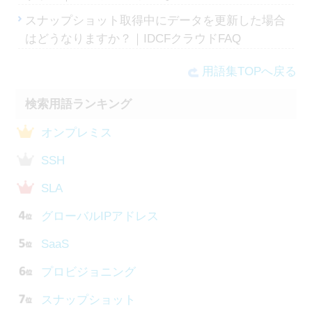
スナップショット取得中にデータを更新した場合
はどうなりますか？｜IDCFクラウドFAQ
用語集TOPへ戻る
検索用語ランキング
オンプレミス
SSH
SLA
グローバルIPアドレス
SaaS
プロビジョニング
スナップショット