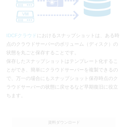
IDCFクラウド
におけるスナップショットは、ある時
点のクラウドサーバーのボリューム（ディスク）の
状態を丸ごと保存することです。
保存したスナップショットはテンプレート化するこ
とができ、簡単にクラウドサーバーを複製できるの
で、万一の場合にもスナップショット保存時点のク
ラウドサーバーの状態に戻せるなど早期復旧に役立
ちます。