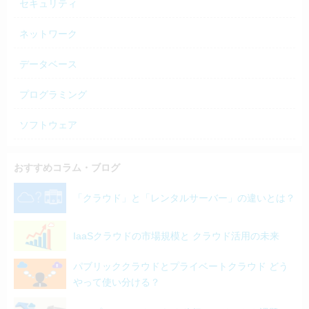
セキュリティ
ネットワーク
データベース
プログラミング
ソフトウェア
おすすめコラム・ブログ
「クラウド」と「レンタルサーバー」の違いとは？
IaaSクラウドの市場規模と クラウド活用の未来
パブリッククラウドとプライベートクラウド どう
やって使い分ける？