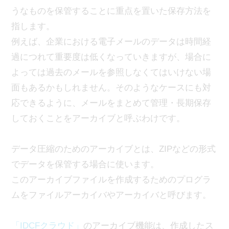
うなものを保管することに重点を置いた保存方法を
指します。
例えば、企業における電子メールのデータは時間経
過につれて重要度は低くなっていきますが、場合に
よっては過去のメールを参照しなくてはいけない場
面もあるかもしれません。そのようなケースにも対
応できるように、メールをまとめて管理・長期保存
しておくことをアーカイブと呼ぶわけです。
データ圧縮のためのアーカイブとは、ZIPなどの形式
でデータを保管する場合に使います。
このアーカイブファイルを作成するためのプログラ
ムをファイルアーカイバやアーカイバと呼びます。
「IDCFクラウド」
のアーカイブ機能は、作成したス