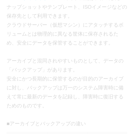
ナップショットやテンプレート、ISOイメージなどの
保存先として利用できます。
クラウドサーバー（仮想マシン）にアタッチするボ
リュームとは物理的に異なる筐体に保存されるた
め、安全にデータを保管することができます。
アーカイブと混同されやすいものとして、データの
「バックアップ」があります。
安全にかつ長期的に保管するのが目的のアーカイブ
に対し、バックアップは万一のシステム障害時に備
えて常に最新のデータを記録し、障害時に復旧する
ためのものです。
■アーカイブとバックアップの違い