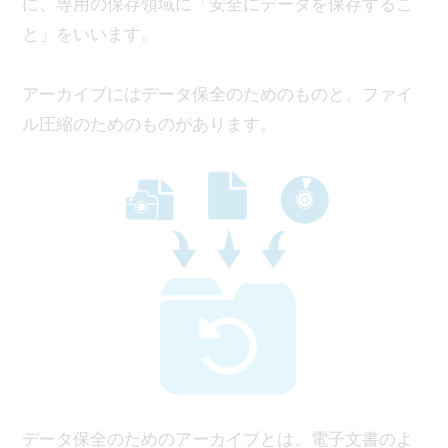
に、専用の保存領域に「安全にデータを保存するこ
と」をいいます。
アーカイブにはデータ保全のためのものと、ファイ
ル圧縮のためのものがあります。
データ保全のためのアーカイブとは、電子文書のよ