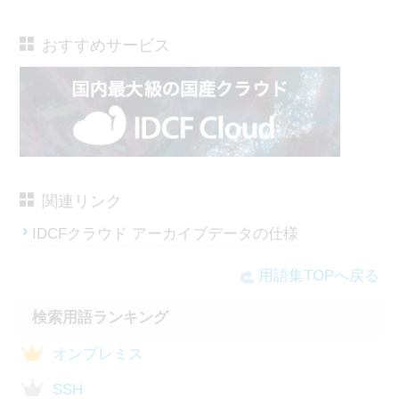
おすすめサービス
関連リンク
IDCFクラウド アーカイブデータの仕様
用語集TOPへ戻る
検索用語ランキング
オンプレミス
SSH