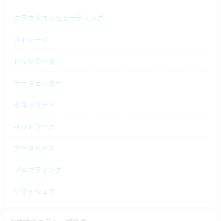
クラウドコンピューティング
ストレージ
ビッグデータ
データセンター
セキュリティ
ネットワーク
データベース
プログラミング
ソフトウェア