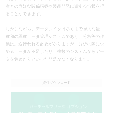
者との良好な関係構築や製品開発に資する情報を得
ることができます。
しかしながら、データレイクはあくまで膨大な量・
種類の異種データ管理システムであり、分析等の作
業は別途行われる必要がありますが、分析の際に求
めるデータが不足したり、複数のシステムからデー
タを集めたりといった問題がなくなります。