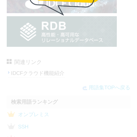
関連リンク
IDCFクラウド機能紹介
用語集TOPへ戻る
検索用語ランキング
オンプレミス
SSH