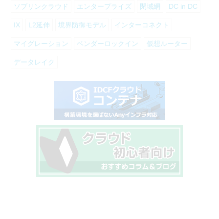
ソブリンクラウド
エンタープライズ
閉域網
DC in DC
IX
L2延伸
境界防御モデル
インターコネクト
マイグレーション
ベンダーロックイン
仮想ルーター
データレイク