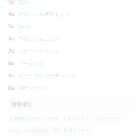
SLA
グローバルIPアドレス
SaaS
プロビジョニング
スナップショット
アーカイブ
ポートフォワーディング
NTPサーバー
新着用語
大規模言語モデル
UTM
ゼロトラスト
メガクラウド
Redis
DevSecOps
AS
国産クラウド