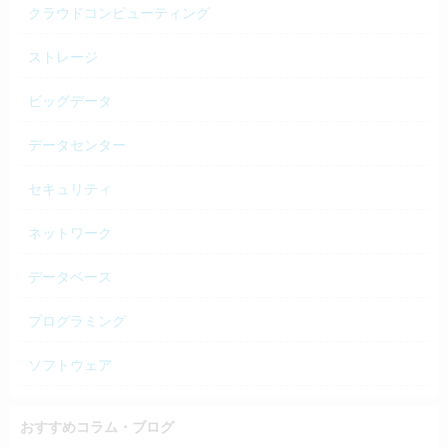
クラウドコンピューティング
ストレージ
ビッグデータ
データセンター
セキュリティ
ネットワーク
データベース
プログラミング
ソフトウェア
おすすめコラム・ブログ