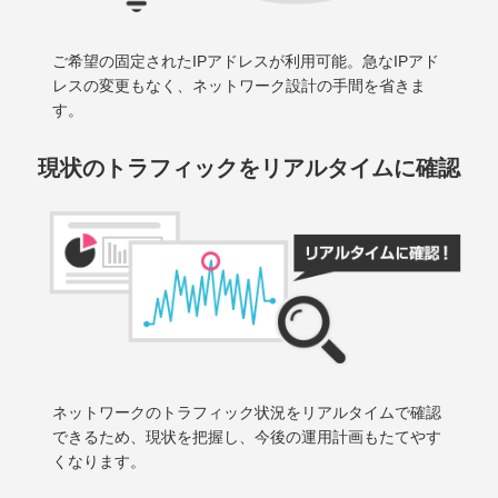
ご希望の固定されたIPアドレスが利用可能。急なIPアド
レスの変更もなく、ネットワーク設計の手間を省きま
す。
現状のトラフィックを
リアルタイムに確認
ネットワークのトラフィック状況をリアルタイムで確認
できるため、現状を把握し、今後の運用計画もたてやす
くなります。