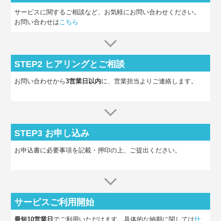
サービスに関するご相談など、お気軽にお問い合わせください。
お問い合わせは
こちら
STEP2
ヒアリングとご相談
お問い合わせから
3営業日以内
に、営業担当よりご連絡します。
STEP3
お申し込み
お申込書に必要事項を記載・押印の上、ご提出ください。
サービスご利用開始
最短10営業日
でご利用いただけます。具体的な納期に関しては
仕