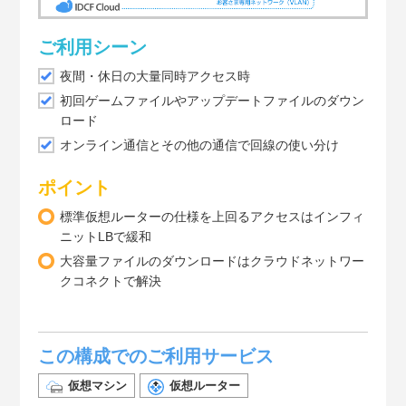
ご利用シーン
夜間・休日の大量同時アクセス時
初回ゲームファイルやアップデートファイルのダウン
ロード
オンライン通信とその他の通信で回線の使い分け
ポイント
標準仮想ルーターの仕様を上回るアクセスはインフィ
ニットLBで緩和
大容量ファイルのダウンロードはクラウドネットワー
クコネクトで解決
この構成でのご利用サービス
仮想マシン
仮想ルーター