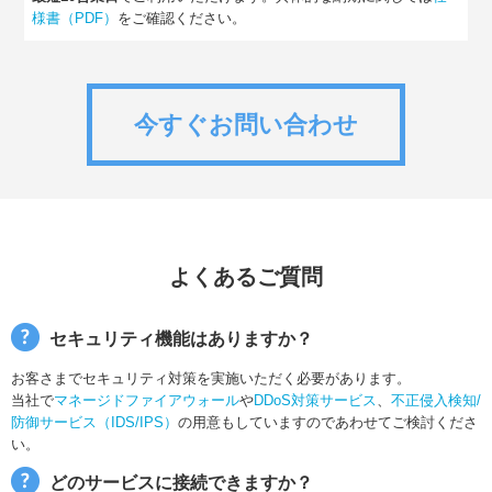
様書（PDF）
をご確認ください。
今すぐお問い合わせ
よくあるご質問
セキュリティ機能はありますか？
お客さまでセキュリティ対策を実施いただく必要があります。
当社で
マネージドファイアウォール
や
DDoS対策サービス
、
不正侵入検知/
防御サービス（IDS/IPS）
の用意もしていますのであわせてご検討くださ
い。
どのサービスに接続できますか？