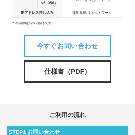
v6︓/56）
IPアドレス持ち込み
都度⾒積/ 1ネットワーク
*
表示価格は全て税抜きです。
今すぐお問い合わせ
仕様書（PDF）
ご利用の流れ
STEP1
お問い合わせ