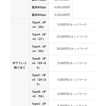
基本8Gbps
4,650,000円
基本9Gbps
5,220,000円
TypeA（IP
5,000円/1ネットワーク
v4︓/28）
TypeA（IP
13,000円/1ネットワーク
v4︓/27）
TypeA（IP
29,000円/1ネットワーク
v4︓/26）
TypeB（IP
IPアドレス
v4︓/29~/2
5,000円/1ネットワーク
割り当て
5）
TypeC（IP
v4︓/29~/2
5,000円/1ネットワーク
5）
TypeB（IP
5,000円/1ネットワーク
v6︓/56）
TypeC（IP
5,000円/1ネットワーク