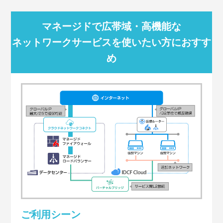
マネージドで広帯域・高機能な
ネットワークサービスを使いたい方におすす
め
ご利用シーン