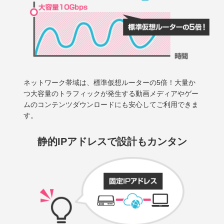
ネットワーク帯域は、標準仮想ルーターの5倍！大量か
つ大容量のトラフィックが発生する動画メディアやゲー
ムのコンテンツダウンロードにも安心してご利用できま
す。
静的IPアドレスで
設計もカンタン