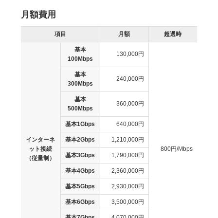
月額費用
項目
月額
超過時
基本
130,000円
100Mbps
基本
240,000円
300Mbps
基本
360,000円
500Mbps
基本1Gbps
640,000円
インターネ
基本2Gbps
1,210,000円
ット接続
800円/Mbps
基本3Gbps
1,790,000円
（従量制）
基本4Gbps
2,360,000円
基本5Gbps
2,930,000円
基本6Gbps
3,500,000円
基本7Gbps
4,070,000円