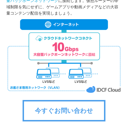
量バックボーンネットワーク
に接続します。仮想ルーターの帯
域制限を気にせずに、ゲームアプリや動画メディアなどの大容
量コンテンツ配信を実現しましょう。
今すぐお問い合わせ