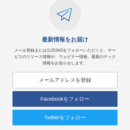
最新情報をお届け
メール登録または公式SNSをフォローいただくと、サー
ビスのリリース情報や、ウェビナー情報、最新のテック
情報をお知らせします。
メールアドレスを登録
Facebookをフォロー
Twitterをフォロー