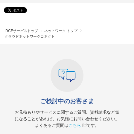
IDCFサービストップ
ネットワーク トップ
クラウドネットワークコネクト
ご検討中のお客さま
お見積もりやサービスに関するご質問、資料請求など気
になることがあれば、お気軽にお問い合わせください。
よくあるご質問は
こちら
です。