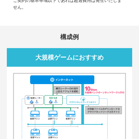
ご契約の基本帯域以下であれば超過費用は発生いたしま
せん。
構成例
大規模ゲームにおすすめ