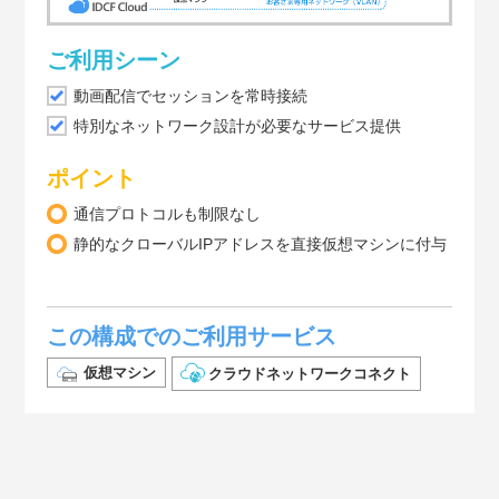
ご利用シーン
動画配信でセッションを常時接続
特別なネットワーク設計が必要なサービス提供
ポイント
通信プロトコルも制限なし
静的なクローバルIPアドレスを直接仮想マシンに付与
この構成でのご利用サービス
仮想マシン
クラウドネットワークコネクト