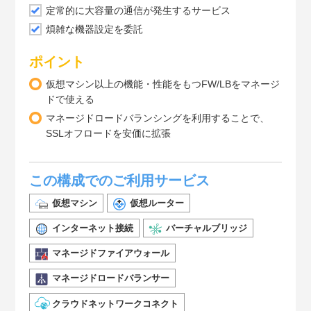
定常的に大容量の通信が発生するサービス
煩雑な機器設定を委託
ポイント
仮想マシン以上の機能・性能をもつFW/LBをマネージ
ドで使える
マネージドロードバランシングを利用することで、
SSLオフロードを安価に拡張
この構成でのご利用サービス
仮想マシン
仮想ルーター
インターネット接続
バーチャルブリッジ
マネージドファイアウォール
マネージドロードバランサー
クラウドネットワークコネクト