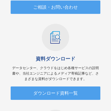
ご相談・お問い合わせ
資料ダウンロード
データセンター、クラウドをはじめ各種サービスの説明
書や、当社エンジニアによるメディア寄稿記事など、さ
まざまな資料がダウンロードできます。
ダウンロード資料一覧