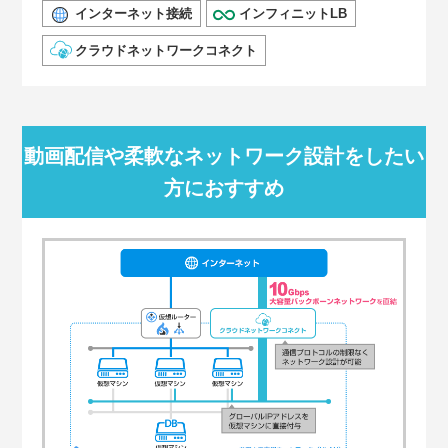
インターネット接続
インフィニットLB
クラウドネットワークコネクト
動画配信や柔軟なネットワーク設計をしたい
方におすすめ