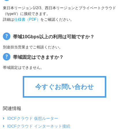
東日本リージョン1/2/3、西日本リージョンとプライベートクラウド
（typeV）に接続できます。
詳細は
仕様書（PDF）
をご確認ください。
帯域10Gbps以上の利用は可能ですか？
別途担当営業までご相談ください。
帯域固定はできますか？
帯域固定はできません。
今すぐお問い合わせ
関連情報
IDCFクラウド 仮想ルーター
IDCFクラウド インターネット接続