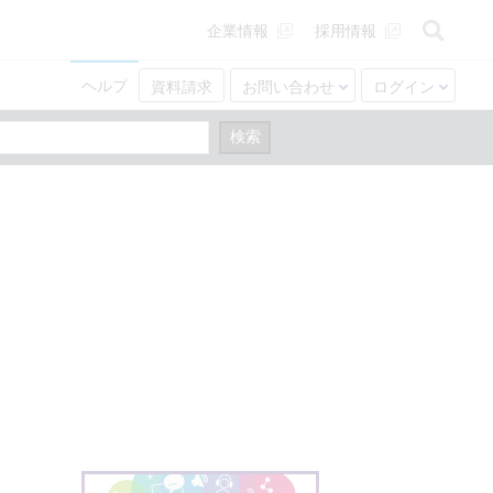
企業情報
採用情報
ヘルプ
資料請求
お問い合わせ
ログイン