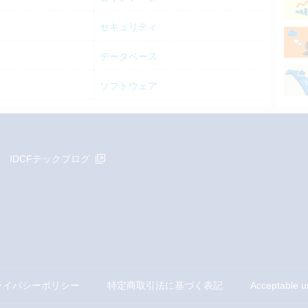
セキュリティ
データベース
ソフトウェア
IDCFテックブログ
ライバシーポリシー
特定商取引法に基づく表記
Acceptable u