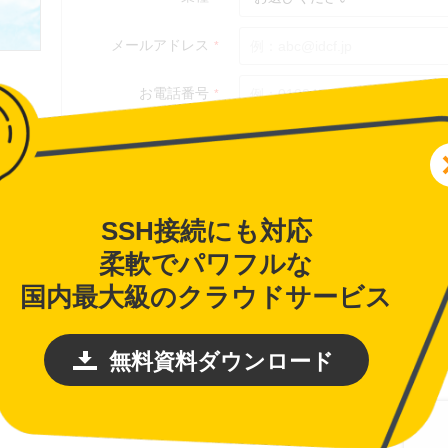
SSH接続にも対応
柔軟でパワフルな
国内最大級のクラウドサービス
無料資料ダウンロード