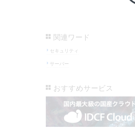
関連ワード
セキュリティ
サーバー
おすすめサービス