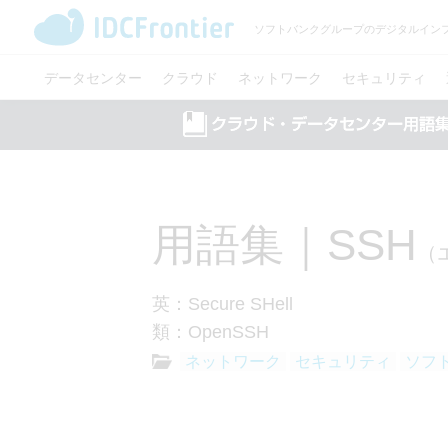
ソフトバンクグループのデジタルイン
データセンター
クラウド
ネットワーク
セキュリティ
用語集｜SSH
（
英：Secure SHell
類：OpenSSH
ネットワーク
セキュリティ
ソフ