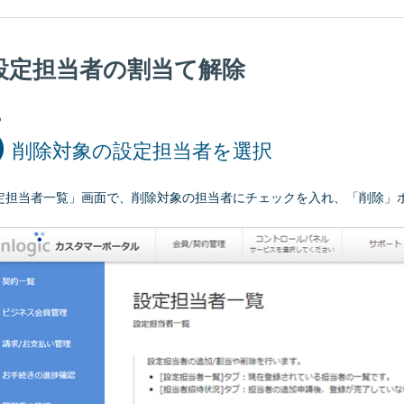
設定担当者の割当て解除
削除対象の設定担当者を選択
定担当者一覧」画面で、削除対象の担当者にチェックを入れ、「削除」