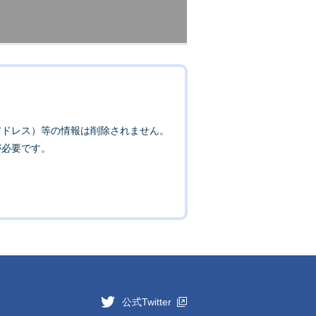
アドレス）等の情報は削除されません。
が必要です。
公式Twitter