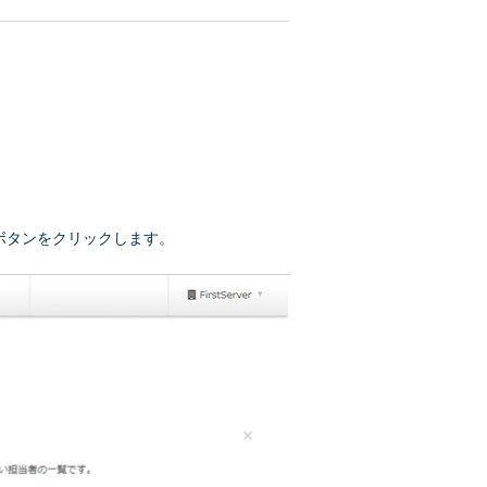
ボタンをクリックします。