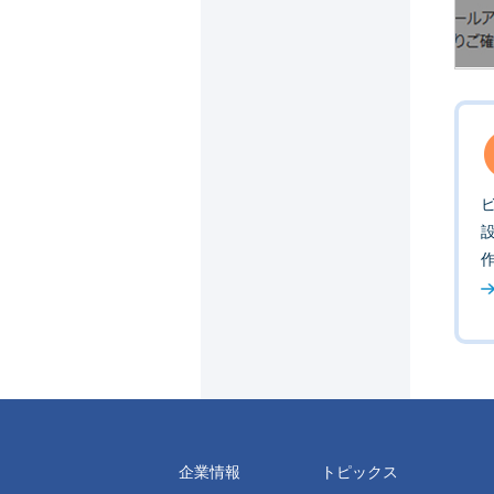
企業情報
トピックス