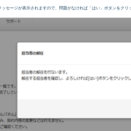
メッセージが表示されますので、問題がなければ「はい」ボタンをクリ