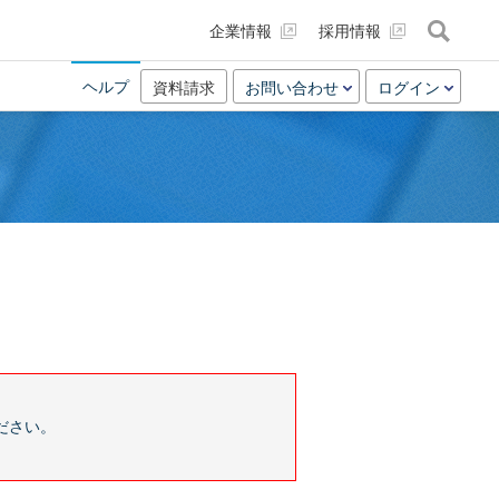
企業情報
採用情報
ヘルプ
資料請求
お問い合わせ
ログイン
ださい。