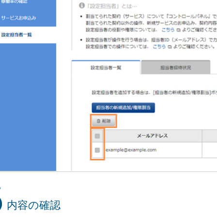
内容の確認