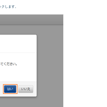
ックします。