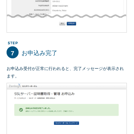
7
お申込み完了
お申込み受付が正常に行われると、完了メッセージが表示され
ます。