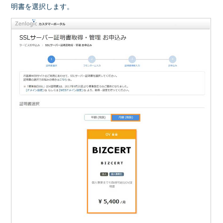
明書を選択します。