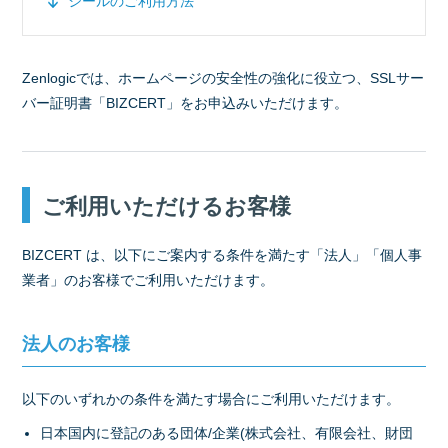
シールのご利用方法
Zenlogicでは、ホームページの安全性の強化に役立つ、SSLサー
バー証明書「BIZCERT」をお申込みいただけます。
ご利用いただけるお客様
BIZCERT は、以下にご案内する条件を満たす「法人」「個人事
業者」のお客様でご利用いただけます。
法人のお客様
以下のいずれかの条件を満たす場合にご利用いただけます。
日本国内に登記のある団体/企業(株式会社、有限会社、財団