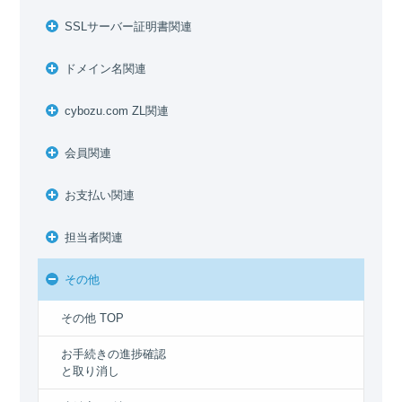
SSLサーバー証明書関連
ドメイン名関連
cybozu.com ZL関連
会員関連
お支払い関連
担当者関連
その他
その他 TOP
お手続きの進捗確認
と取り消し