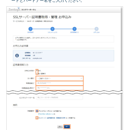
ードとパートナー名をご入力ください。