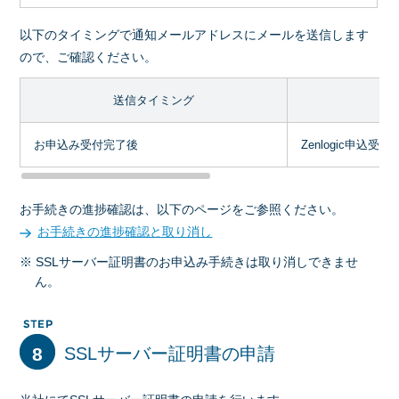
以下のタイミングで通知メールアドレスにメールを送信します
ので、ご確認ください。
送信タイミング
お申込み受付完了後
Zenlogic申込受
お手続きの進捗確認は、以下のページをご参照ください。
お手続きの進捗確認と取り消し
※ SSLサーバー証明書のお申込み手続きは取り消しできませ
ん。
8
SSLサーバー証明書の申請