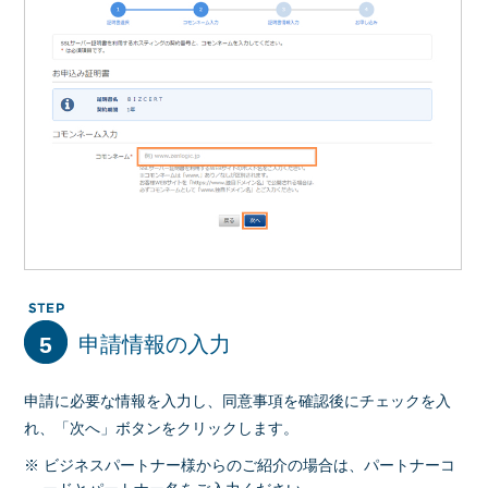
5
申請情報の入力
申請に必要な情報を入力し、同意事項を確認後にチェックを入
れ、「次へ」ボタンをクリックします。
※ ビジネスパートナー様からのご紹介の場合は、パートナーコ