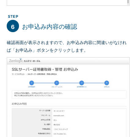
6
お申込み内容の確認
確認画面が表示されますので、お申込み内容に間違いがなけれ
ば「お申込み」ボタンをクリックします。