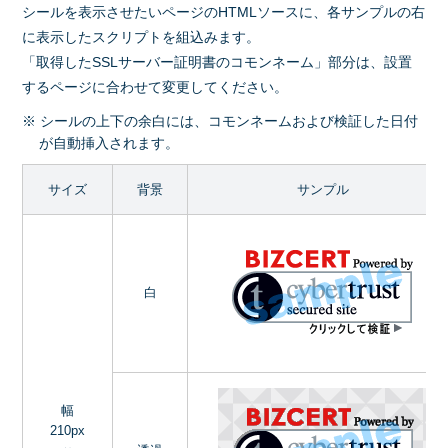
シールを表示させたいページのHTMLソースに、各サンプルの右
に表示したスクリプトを組込みます。
「取得したSSLサーバー証明書のコモンネーム」部分は、設置
するページに合わせて変更してください。
※ シールの上下の余白には、コモンネームおよび検証した日付
が自動挿入されます。
サイズ
背景
サンプル
白
幅
210px