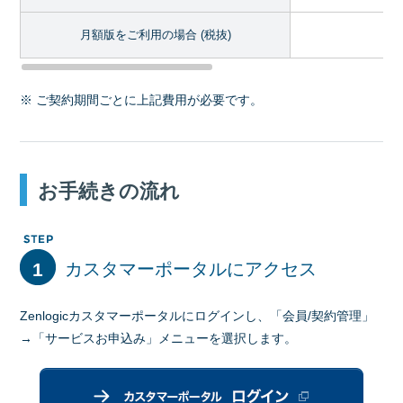
月額版をご利用の場合 (税抜)
※ ご契約期間ごとに上記費用が必要です。
お手続きの流れ
1
カスタマーポータルにアクセス
Zenlogicカスタマーポータルにログインし、「会員/契約管理」
→「サービスお申込み」メニューを選択します。