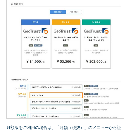
月額版をご利用の場合は、「月額（税抜）」のメニューから証