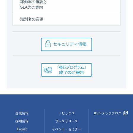
稼働率の確認と
SLAのご案内
識別名の変更
企業情報
トピックス
IDCFテックブログ
採用情報
プレスリリース
English
イベント・セミナー