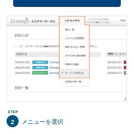
2
メニューを選択