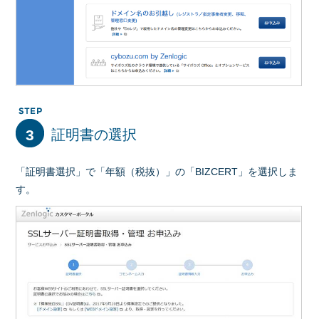
3
証明書の選択
「証明書選択」で「年額（税抜）」の「BIZCERT」を選択しま
す。