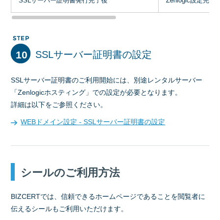
SSLサーバー証明書発行完了後
Zenlogic設定完
10
SSLサーバー証明書の設定
SSLサーバー証明書のご利用開始には、別途レンタルサーバー
「Zenlogicホスティング」での設定が必要となります。
詳細は以下をご参照ください。
WEBドメイン設定 - SSLサーバー証明書の設定
シールのご利用方法
BIZCERTでは、信頼できるホームページであることを閲覧者に
伝えるシールもご利用いただけます。