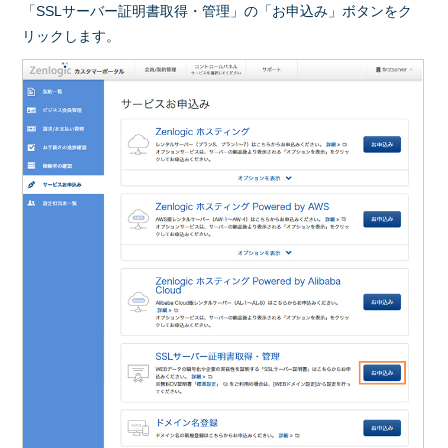
「SSLサーバー証明書取得・管理」の「お申込み」ボタンをク
リックします。