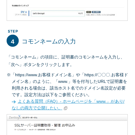
4
コモンネームの入力
「コモンネーム」の項目に、証明書のコモンネームを入力し、
「次へ」ボタンをクリックします。
※「https://www.お客様ドメイン名」や「https://〇〇〇.お客様ド
メイン名」のように、「www.」等を付与したURLで証明書を
利用される場合は、該当ホスト名でのドメイン名設定が必要
です。設定方法は以下をご参照ください。
よくある質問（FAQ）- ホームページを「www.」があり/
なしの両方で公開したい。