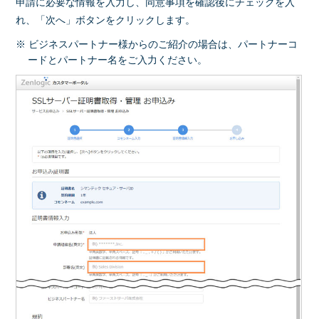
申請に必要な情報を入力し、同意事項を確認後にチェックを入
れ、「次へ」ボタンをクリックします。
※ ビジネスパートナー様からのご紹介の場合は、パートナーコ
ードとパートナー名をご入力ください。