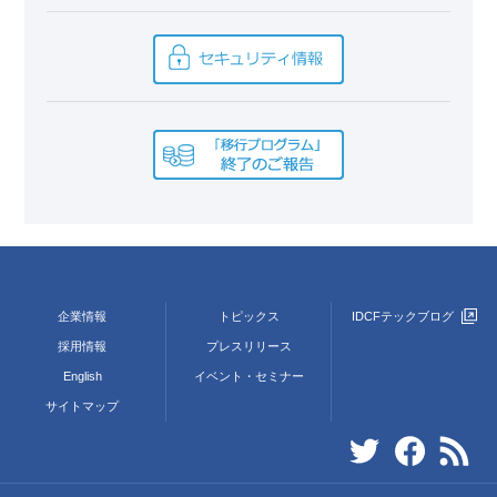
企業情報
トピックス
IDCFテックブログ
採用情報
プレスリリース
English
イベント・セミナー
サイトマップ