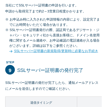
当社にてSSLサーバー証明書の申請を行います。
申請から取得完了まで約2～3営業日程度かかります。
※ お申込み時に入力された申請情報の内容により、設定完了ま
でにお時間をいただく場合があります。
※ SSLサーバー証明書発行の際、認証局であるデジサート・ジ
ャパン・セキュリティ社から直接お客様に、ドメイン名使用
権に関するメール連絡や、お申込確認の電話連絡が入る場合
がございます。詳細は以下をご参照ください。
SSLサーバー証明書の新規取得/更新時に必要なお手続き
9
SSLサーバー証明書の発行完了
SSLサーバー証明書の発行が完了したら、通知メールアドレス
にメールを送信しますのでご確認ください。
送信タイミング