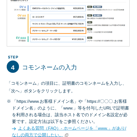
4
コモンネームの入力
「コモンネーム」の項目に、証明書のコモンネームを入力し、
「次へ」ボタンをクリックします。
※ 「https://www.お客様ドメイン名」や「https://〇〇〇.お客様
ドメイン名」のように、「www.」等を付与したURLで証明書
を利用される場合は、該当ホスト名でのドメイン名設定が必
要です。設定方法は以下をご参照ください。
よくある質問（FAQ）- ホームページを「www.」があり/
なしの両方で公開したい。