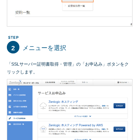
2
メニューを選択
「SSLサーバー証明書取得・管理」の「お申込み」ボタンをク
リックします。