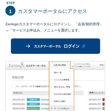
1
カスタマーポータルにアクセス
Zenlogicカスタマーポータルにログインし、「会員/契約管理」
→「サービスお申込み」メニューを選択します。