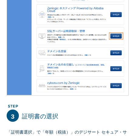
3
証明書の選択
「証明書選択」で「年額（税抜）」のデジサート セキュア・サ