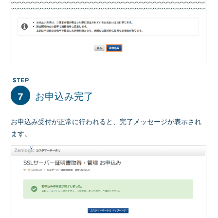
7
お申込み完了
お申込み受付が正常に行われると、完了メッセージが表示され
ます。