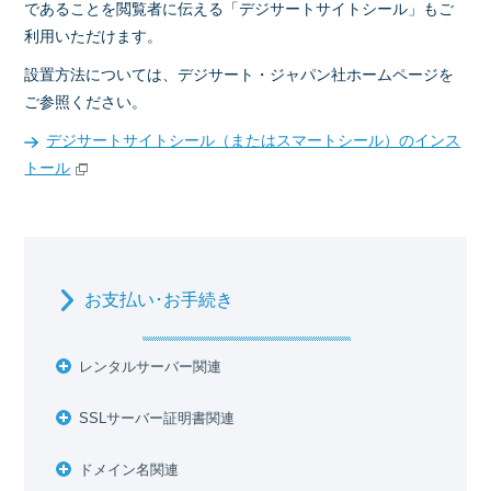
であることを閲覧者に伝える「デジサートサイトシール」もご
利用いただけます。
設置方法については、デジサート・ジャパン社ホームページを
ご参照ください。
デジサートサイトシール（またはスマートシール）のインス
トール
お支払い･お手続き
レンタルサーバー関連
SSLサーバー証明書関連
ドメイン名関連