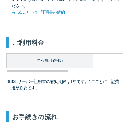
ださい。
SSLサーバー証明書の解約
ご利用料金
年額費用 (税抜)
※SSLサーバー証明書の有効期限は1年です。1年ごとに上記費
用が必要です。
お手続きの流れ