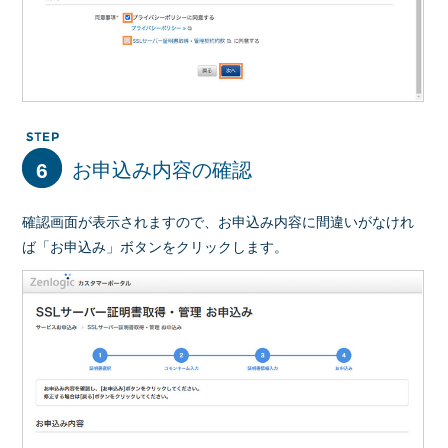
6
お申込み内容の確認
確認画面が表示されますので、お申込み内容に間違いがなけれ
ば「お申込み」ボタンをクリックします。