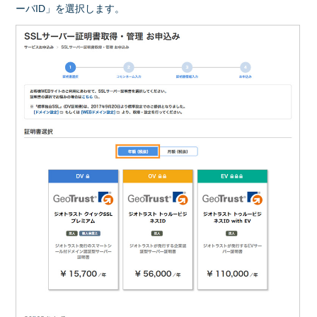
ーバID」を選択します。