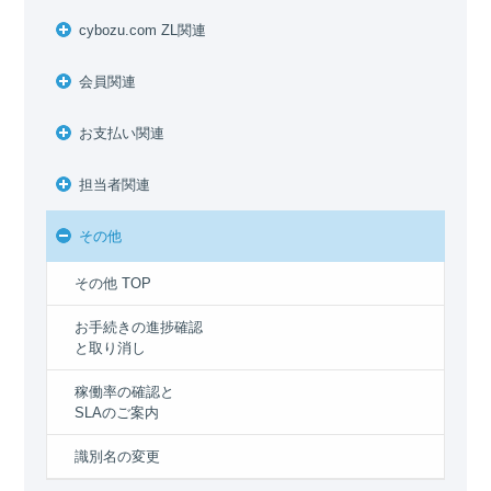
cybozu.com ZL関連
会員関連
お支払い関連
担当者関連
その他
その他 TOP
お手続きの進捗確認
と取り消し
稼働率の確認と
SLAのご案内
識別名の変更