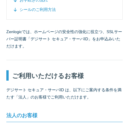
お手続きの流れ
シールのご利用方法
Zenlogicでは、ホームページの安全性の強化に役立つ、SSLサー
バー証明書「デジサート セキュア・サーバID」をお申込みいた
だけます。
ご利用いただけるお客様
デジサート セキュア・サーバID は、以下にご案内する条件を満
たす「法人」のお客様でご利用いただけます。
法人のお客様