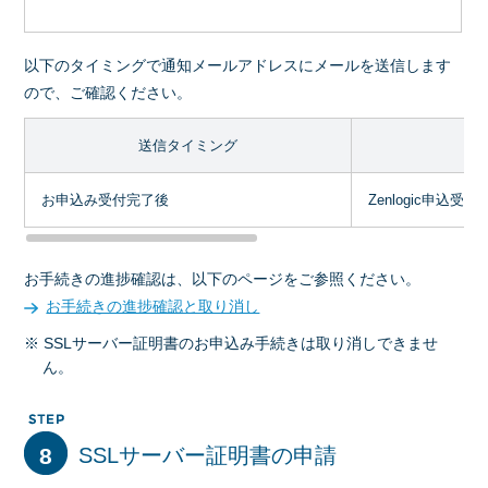
以下のタイミングで通知メールアドレスにメールを送信します
ので、ご確認ください。
送信タイミング
お申込み受付完了後
Zenlogic申込受
お手続きの進捗確認は、以下のページをご参照ください。
お手続きの進捗確認と取り消し
※ SSLサーバー証明書のお申込み手続きは取り消しできませ
ん。
8
SSLサーバー証明書の申請