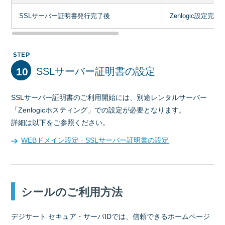
SSLサーバー証明書発行完了後
Zenlogic設定完
10
SSLサーバー証明書の設定
SSLサーバー証明書のご利用開始には、別途レンタルサーバー
「Zenlogicホスティング」での設定が必要となります。
詳細は以下をご参照ください。
WEBドメイン設定 - SSLサーバー証明書の設定
シールのご利用方法
デジサート セキュア・サーバIDでは、信頼できるホームページ