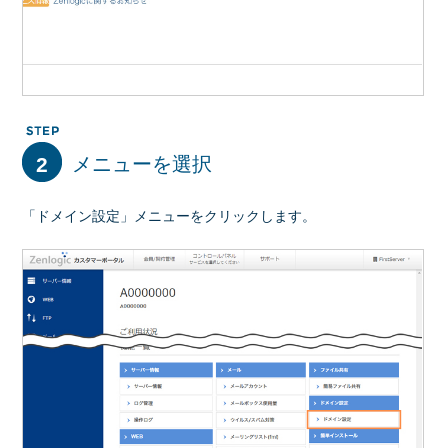
2
メニューを選択
「ドメイン設定」メニューをクリックします。