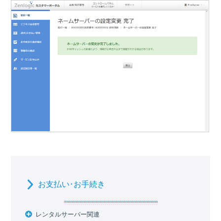
お支払い･お手続き
レンタルサーバー関連