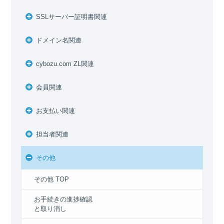
SSLサーバー証明書関連
ドメイン名関連
cybozu.com ZL関連
会員関連
お支払い関連
担当者関連
その他
その他 TOP
お手続きの進捗確認
と取り消し