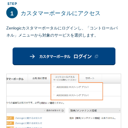
1
カスタマーポータルにアクセス
Zenlogicカスタマーポータルにログインし、「コントロールパ
ネル」メニューから対象のサービスを選択します。