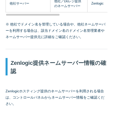
他社／Doレジ提供
他社サーバー
Zenlogic
のネームサーバー
※ 他社でドメイン名を管理している場合や、他社ネームサーバ
ーを利用する場合は、該当ドメイン名のドメイン名管理業者や
ネームサーバー提供元に詳細をご確認ください。
Zenlogic提供ネームサーバー情報の確
認
Zenlogicホスティング提供のネームサーバーを利用される場合
は、コントロールパネルからネームサーバー情報をご確認くだ
さい。