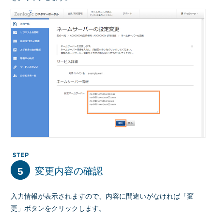
5
変更内容の確認
入力情報が表示されますので、内容に間違いがなければ「変
更」ボタンをクリックします。