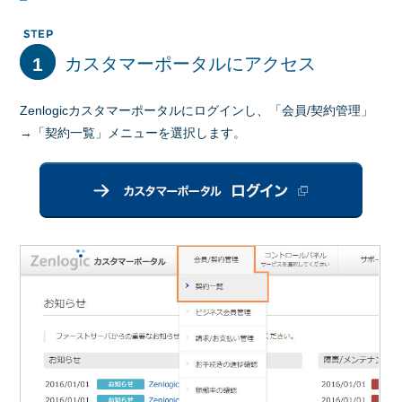
1
カスタマーポータルにアクセス
Zenlogicカスタマーポータルにログインし、「会員/契約管理」
→「契約一覧」メニューを選択します。