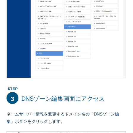
3
DNSゾーン編集画面にアクセス
ネームサーバー情報を変更するドメイン名の「DNSゾーン編
集」ボタンをクリックします。