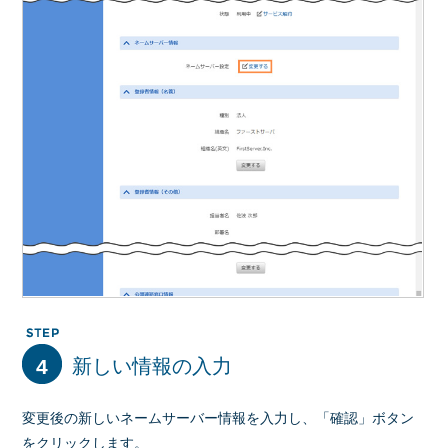
4
新しい情報の入力
変更後の新しいネームサーバー情報を入力し、「確認」ボタン
をクリックします。