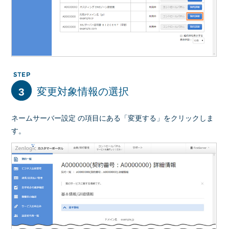
3
変更対象情報の選択
ネームサーバー設定 の項目にある「変更する」をクリックしま
す。