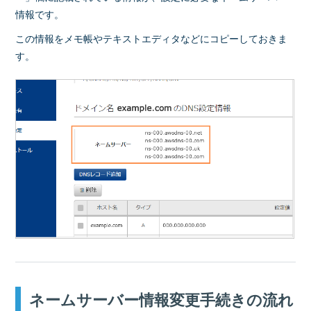
情報です。
この情報をメモ帳やテキストエディタなどにコピーしておきま
す。
ネームサーバー情報変更手続きの流れ