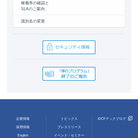
稼働率の確認と
SLAのご案内
識別名の変更
企業情報
トピックス
IDCFテックブログ
採用情報
プレスリリース
English
イベント・セミナー