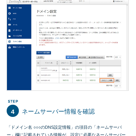
4
ネームサーバー情報を確認
「ドメイン名 ○○○のDNS設定情報」の項目の「ネームサーバ
ー」欄に記載されている情報が、設定に必要なネームサーバー