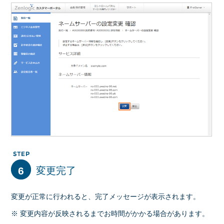
6
変更完了
変更が正常に行われると、完了メッセージが表示されます。
※ 変更内容が反映されるまでお時間がかかる場合があります。