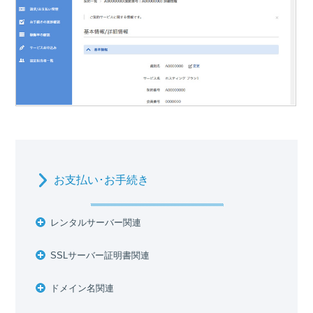
お支払い･お手続き
レンタルサーバー関連
SSLサーバー証明書関連
ドメイン名関連