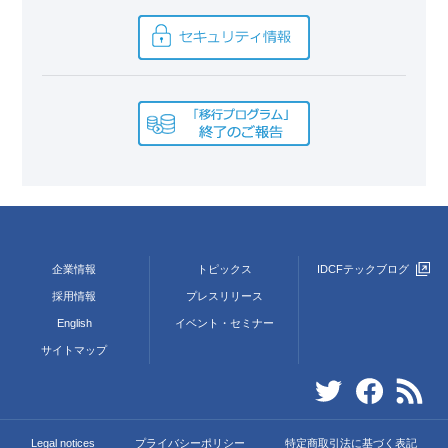
企業情報
トピックス
IDCFテックブログ
採用情報
プレスリリース
English
イベント・セミナー
サイトマップ
Legal notices
プライバシーポリシー
特定商取引法に基づく表記