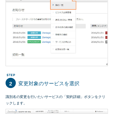
2
変更対象のサービスを選択
識別名の変更を行いたいサービスの「契約詳細」ボタンをクリ
ックします。