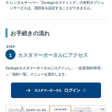
※ レンタルサーバー「Zenlogicホスティング」の有料オプショ
ンサービスは、識別名を設定することができません。
お手続きの流れ
1
カスタマーポータルにアクセス
Zenlogicカスタマーポータルにログインし、「会員/契約管理」
→「契約一覧」メニューを選択します。