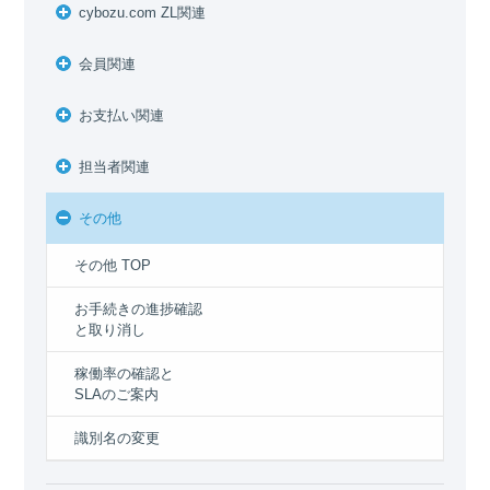
cybozu.com ZL関連
会員関連
お支払い関連
担当者関連
その他
その他 TOP
お手続きの進捗確認
と取り消し
稼働率の確認と
SLAのご案内
識別名の変更