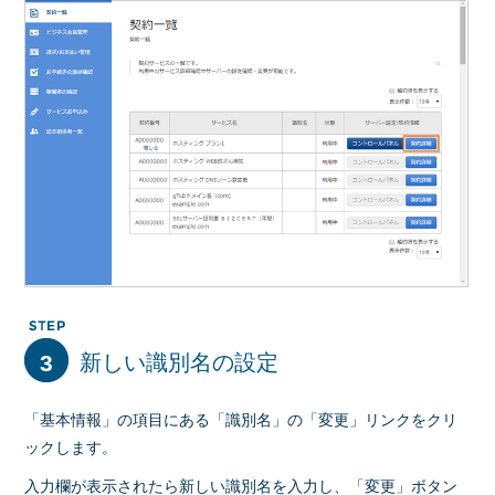
3
新しい識別名の設定
「基本情報」の項目にある「識別名」の「変更」リンクをクリ
ックします。
入力欄が表示されたら新しい識別名を入力し、「変更」ボタン