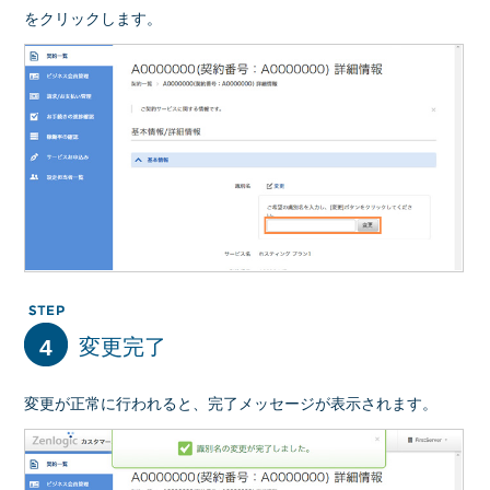
をクリックします。
4
変更完了
変更が正常に行われると、完了メッセージが表示されます。