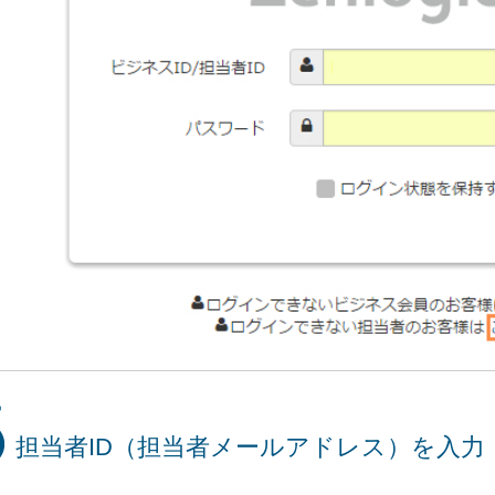
担当者ID（担当者メールアドレス）を入力