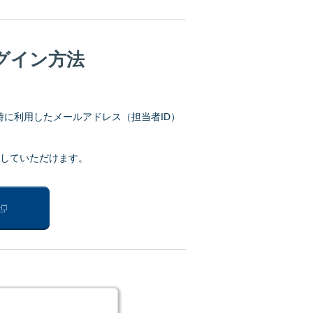
グイン方法
に利用したメールアドレス（担当者ID）
スしていただけます。