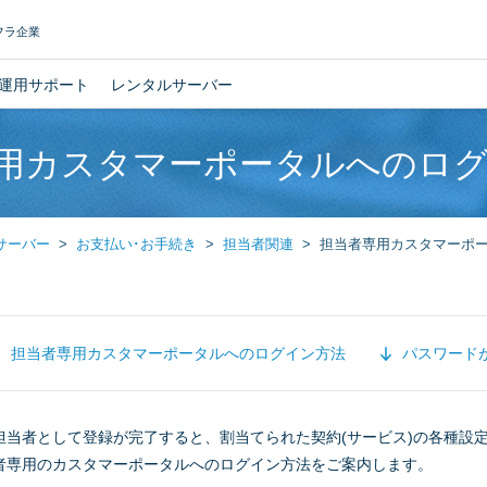
フラ企業
運用サポート
レンタルサーバー
用カスタマーポータルへのロ
サーバー
お支払い･お手続き
担当者関連
担当者専用カスタマーポ
担当者専用カスタマーポータルへのログイン方法
パスワード
担当者として登録が完了すると、割当てられた契約(サービス)の各種設
者専用のカスタマーポータルへのログイン方法をご案内します。