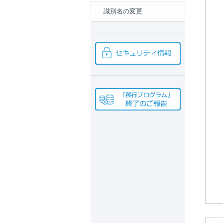
識別名の変更