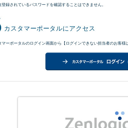
在登録されているパスワードを確認することはできません。
カスタマーポータルにアクセス
タマーポータルのログイン画面から【ログインできない担当者のお客様