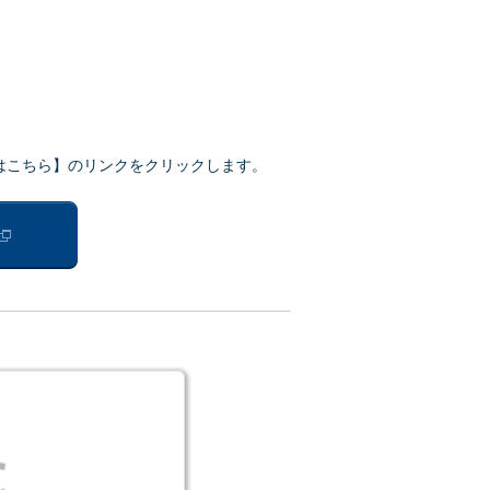
はこちら】のリンクをクリックします。