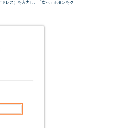
アドレス）を入力し、「次へ」ボタンをク