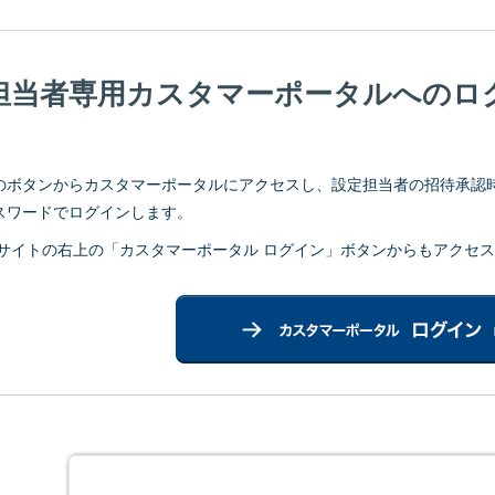
担当者専用カスタマーポータルへのロ
のボタンからカスタマーポータルにアクセスし、設定担当者の招待承認時
スワードでログインします。
本サイトの右上の「カスタマーポータル ログイン」ボタンからもアクセ