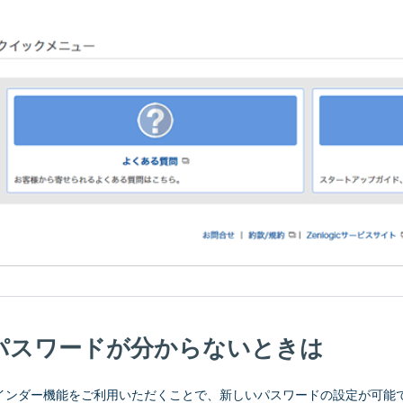
パスワードが分からないときは
インダー機能をご利用いただくことで、新しいパスワードの設定が可能