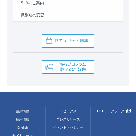
SLAのご案内
識別名の変更
企業情報
トピックス
IDCFテックブログ
採用情報
プレスリリース
English
イベント・セミナー
サイトマップ