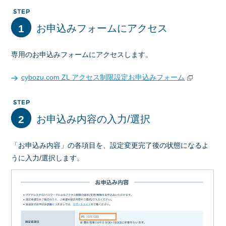
1
お申込みフォームにアクセス
専用のお申込みフォームにアクセスします。
cybozu.com ZL アクセス制限設定お申込みフォーム
2
お申込み内容の入力/選択
「お申込み内容」の各項目を、設定変更完了後の状態になるよ
うに入力/選択します。