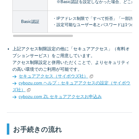
※Basic認証を設定しなかった場合、どこからもc
・IPアドレス制限で「すべて拒否」「一部許
Basic認証
・設定可能なユーザー名とパスワードは1つの
上記アクセス制限設定の他に「セキュアアクセス」（有料オ
プションサービス）をご用意しています。
アクセス制限設定と併用いただくことで、よりセキュリティ
の高い環境でのご利用が可能です。
セキュアアクセス（サイボウズ社）
cybozu.com ヘルプ：セキュアアクセスの設定（サイボウ
ズ社）
cybozu.com ZL セキュアアクセスお申込み
お手続きの流れ