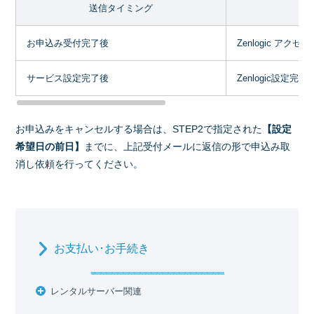
送信タイミング
お申込み受付完了後
Zenlogic ア
サービス設定完了後
Zenlogic設定完
お申込みをキャンセルする場合は、STEP2で指定された
【設定
希望日の前日】
までに、上記受付メールに返信の形で申込み取
消し依頼を行ってください。
お支払い･お手続き
レンタルサーバー関連