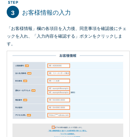
3
お客様情報の入力
「お客様情報」欄の各項目を入力後、同意事項を確認後にチェ
ックを入れ、「入力内容を確認する」ボタンをクリックしま
す。