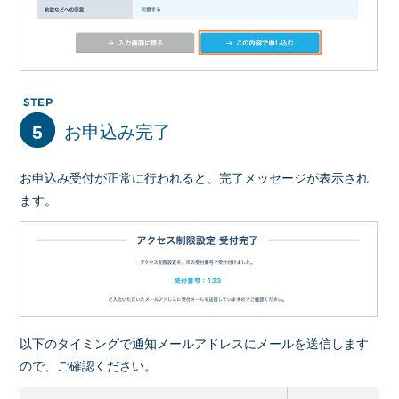
5
お申込み完了
お申込み受付が正常に行われると、完了メッセージが表示され
ます。
以下のタイミングで通知メールアドレスにメールを送信します
ので、ご確認ください。