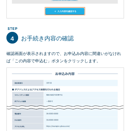
4
お手続き内容の確認
確認画面が表示されますので、お申込み内容に間違いがなけれ
ば「この内容で申込む」ボタンをクリックします。