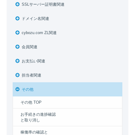
SSLサーバー証明書関連
ドメイン名関連
cybozu.com ZL関連
会員関連
お支払い関連
担当者関連
その他
その他 TOP
お手続きの進捗確認
と取り消し
稼働率の確認と