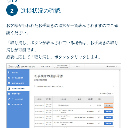
2
進捗状況の確認
お客様が行われたお手続きの進捗が一覧表示されますのでご確
認ください。
「取り消し」ボタンが表示されている場合は、お手続きの取り
消しが可能です。
必要に応じて「取り消し」ボタンをクリックします。