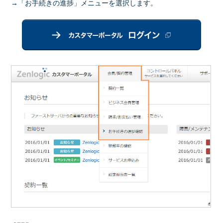
→「お手続きの進捗」メニューを選択します。