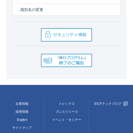
識別名の変更
企業情報
トピックス
IDCFテックブログ
採用情報
プレスリリース
English
イベント・セミナー
サイトマップ