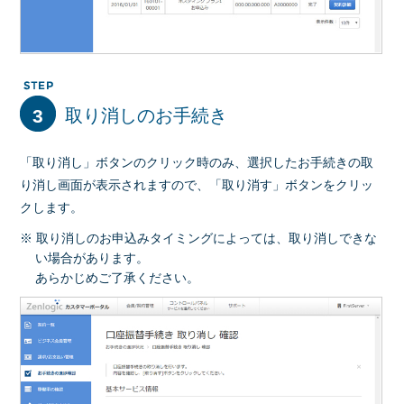
3
取り消しのお手続き
「取り消し」ボタンのクリック時のみ、選択したお手続きの取
り消し画面が表示されますので、「取り消す」ボタンをクリッ
クします。
※ 取り消しのお申込みタイミングによっては、取り消しできな
い場合があります。
あらかじめご了承ください。