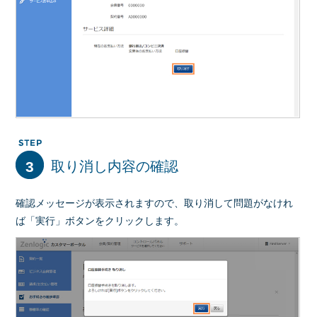
3
取り消し内容の確認
確認メッセージが表示されますので、取り消して問題がなけれ
ば「実行」ボタンをクリックします。