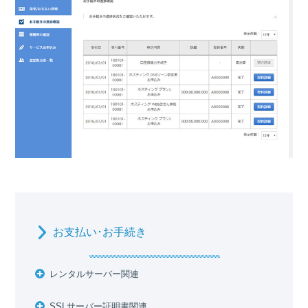
お支払い･お手続き
レンタルサーバー関連
SSLサーバー証明書関連