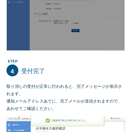
4
受付完了
取り消しの受付が正常に行われると、完了メッセージが表示さ
れます。
通知メールアドレスあてに、完了メールが送信されますので、
あわせてご確認ください。