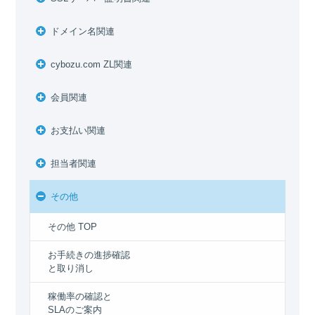
ドメイン名関連
cybozu.com ZL関連
会員関連
お支払い関連
担当者関連
その他
その他 TOP
お手続きの進捗確認
と取り消し
稼働率の確認と
SLAのご案内