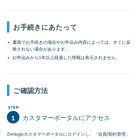
お手続きにあたって
書面でお手続きの場合やお申込み内容によっては、すぐに反
映されない場合があります。
お申込みから1年以上経過した情報は表示されません。
ご確認方法
1
カスタマーポータルにアクセス
Zenlogicカスタマーポータルにログインし、「会員/契約管理」