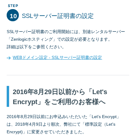
10
SSLサーバー証明書の設定
SSLサーバー証明書のご利用開始には、別途レンタルサーバー
「Zenlogicホスティング」での設定が必要となります。
詳細は以下をご参照ください。
WEBドメイン設定 - SSLサーバー証明書の設定
2016年8月29日以前から「Let's
Encrypt」をご利用のお客様へ
2016年8月29日以前にお申込みいただいた「Let's Encrypt」
は、2018年4月9日より順次、弊社にて「標準設定（Let's
Encrypt)」に変更させていただきました。