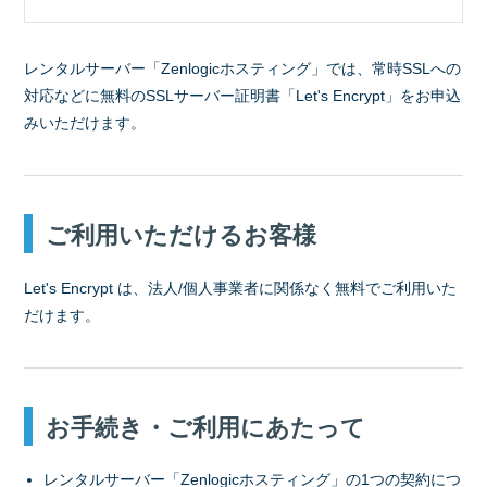
レンタルサーバー「Zenlogicホスティング」では、常時SSLへの
対応などに無料のSSLサーバー証明書「Let's Encrypt」をお申込
みいただけます。
ご利用いただけるお客様
Let's Encrypt は、法人/個人事業者に関係なく無料でご利用いた
だけます。
お手続き・ご利用にあたって
レンタルサーバー「Zenlogicホスティング」の1つの契約につ