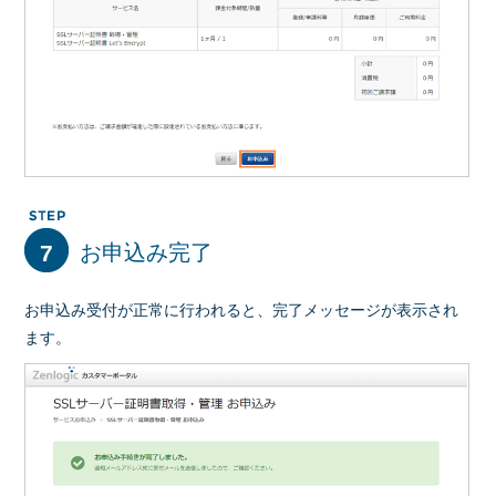
7
お申込み完了
お申込み受付が正常に行われると、完了メッセージが表示され
ます。