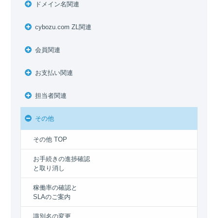
ドメイン名関連
cybozu.com ZL関連
会員関連
お支払い関連
担当者関連
その他
その他 TOP
お手続きの進捗確認
と取り消し
稼働率の確認と
SLAのご案内
識別名の変更