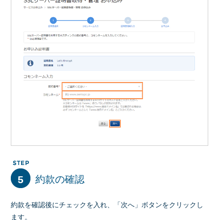
5
約款の確認
約款を確認後にチェックを入れ、「次へ」ボタンをクリックし
ます。