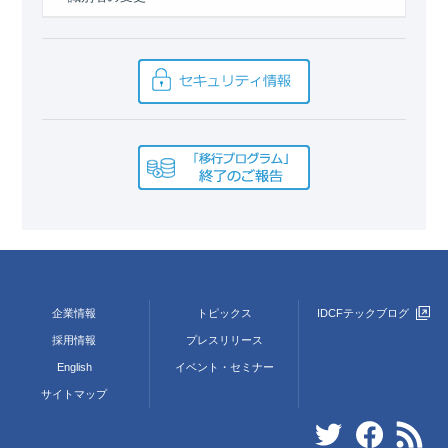
企業情報
トピックス
IDCFテックブログ
採用情報
プレスリリース
English
イベント・セミナー
サイトマップ