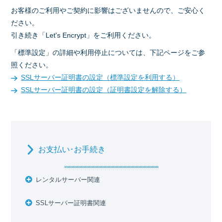
お客様のご利用やご契約に影響はございませんので、ご安心く
ださい。
引き続き「Let's Encrypt」をご利用ください。
「標準設定」の詳細や利用停止については、下記ページをご参
照ください。
SSLサーバー証明書の設定（標準設定を利用する）
SSLサーバー証明書の設定（証明書設定を解除する）
お支払い･お手続き
レンタルサーバー関連
SSLサーバー証明書関連