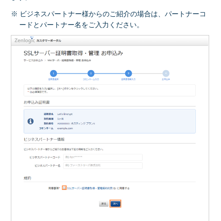
※ ビジネスパートナー様からのご紹介の場合は、パートナーコ
ードとパートナー名をご入力ください。