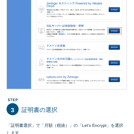
3
証明書の選択
「証明書選択」で「月額（税抜）」の「Let's Encrypt」を選択
します。