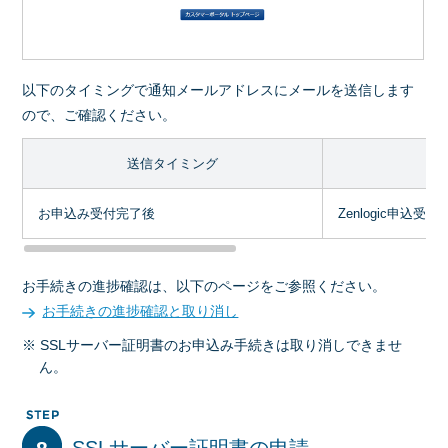
以下のタイミングで通知メールアドレスにメールを送信します
ので、ご確認ください。
送信タイミング
お申込み受付完了後
Zenlogic申込受
お手続きの進捗確認は、以下のページをご参照ください。
お手続きの進捗確認と取り消し
※ SSLサーバー証明書のお申込み手続きは取り消しできませ
ん。