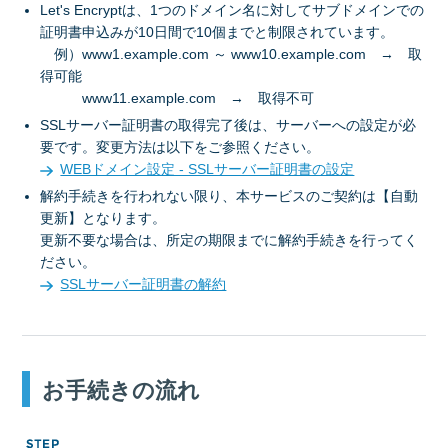
Let's Encryptは、1つのドメイン名に対してサブドメインでの
証明書申込みが10日間で10個までと制限されています。
例）www1.example.com ～ www10.example.com → 取
得可能
www11.example.com → 取得不可
SSLサーバー証明書の取得完了後は、サーバーへの設定が必
要です。変更方法は以下をご参照ください。
WEBドメイン設定 - SSLサーバー証明書の設定
解約手続きを行われない限り、本サービスのご契約は【自動
更新】となります。
更新不要な場合は、所定の期限までに解約手続きを行ってく
ださい。
SSLサーバー証明書の解約
お手続きの流れ