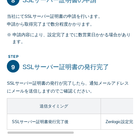
8
SSLサーバー証明書の申請
当社にてSSLサーバー証明書の申請を行います。
申請から取得完了まで数分程度かかります。
※ 申請内容により、設定完了までに数営業日かかる場合があり
ます。
9
SSLサーバー証明書の発行完了
SSLサーバー証明書の発行が完了したら、通知メールアドレス
にメールを送信しますのでご確認ください。
送信タイミング
SSLサーバー証明書発行完了後
Zenlogic設定完