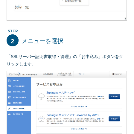
2
メニューを選択
「SSLサーバー証明書取得・管理」の「お申込み」ボタンをク
リックします。