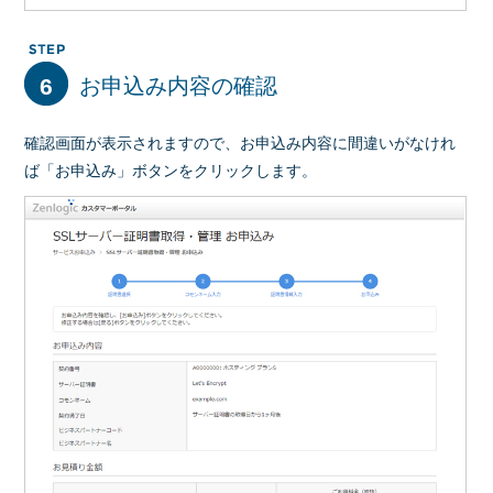
6
お申込み内容の確認
確認画面が表示されますので、お申込み内容に間違いがなけれ
ば「お申込み」ボタンをクリックします。