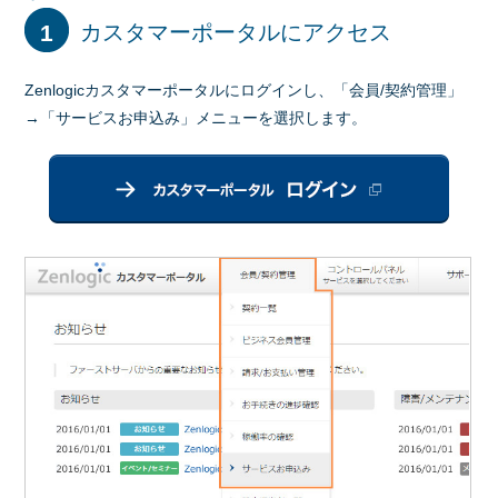
1
カスタマーポータルにアクセス
Zenlogicカスタマーポータルにログインし、「会員/契約管理」
→「サービスお申込み」メニューを選択します。