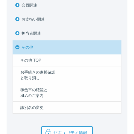
会員関連
お支払い関連
担当者関連
その他
その他 TOP
お手続きの進捗確認
と取り消し
稼働率の確認と
SLAのご案内
識別名の変更