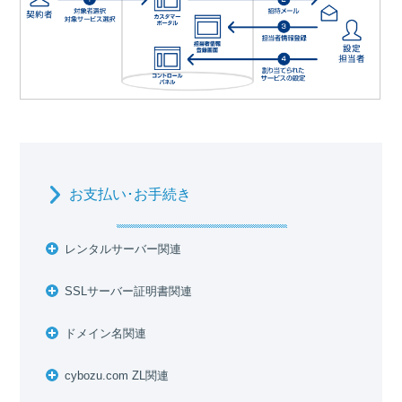
お支払い･お手続き
レンタルサーバー関連
SSLサーバー証明書関連
ドメイン名関連
cybozu.com ZL関連