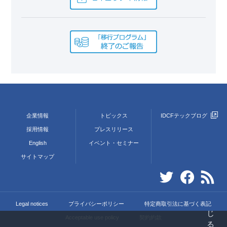
企業情報
トピックス
IDCFテックブログ
採用情報
プレスリリース
English
イベント・セミナー
サイトマップ
Legal notices
プライバシーポリシー
特定商取引法に基づく表記
Acceptable use policy
契約約款