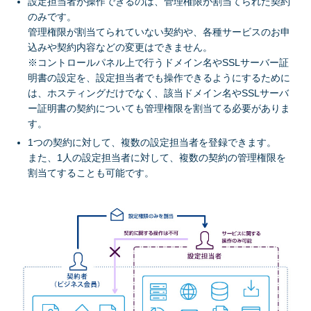
設定担当者が操作できるのは、管理権限が割当てられた契約
のみです。
管理権限が割当てられていない契約や、各種サービスのお申
込みや契約内容などの変更はできません。
※コントロールパネル上で行うドメイン名やSSLサーバー証
明書の設定を、設定担当者でも操作できるようにするために
は、ホスティングだけでなく、該当ドメイン名やSSLサーバ
ー証明書の契約についても管理権限を割当てる必要がありま
す。
1つの契約に対して、複数の設定担当者を登録できます。
また、1人の設定担当者に対して、複数の契約の管理権限を
割当てすることも可能です。