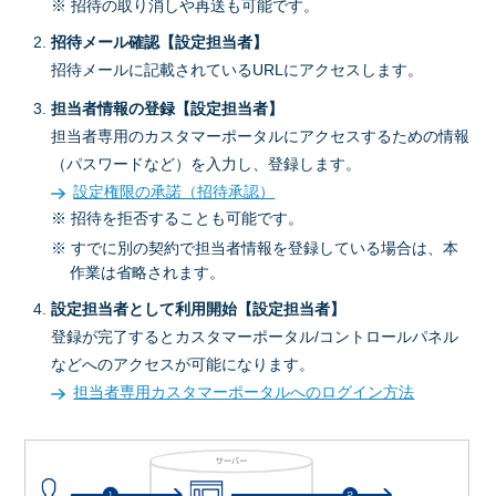
※ 招待の取り消しや再送も可能です。
招待メール確認【設定担当者】
招待メールに記載されているURLにアクセスします。
担当者情報の登録【設定担当者】
担当者専用のカスタマーポータルにアクセスするための情報
（パスワードなど）を入力し、登録します。
設定権限の承諾（招待承認）
※ 招待を拒否することも可能です。
※ すでに別の契約で担当者情報を登録している場合は、本
作業は省略されます。
設定担当者として利用開始【設定担当者】
登録が完了するとカスタマーポータル/コントロールパネル
などへのアクセスが可能になります。
担当者専用カスタマーポータルへのログイン方法