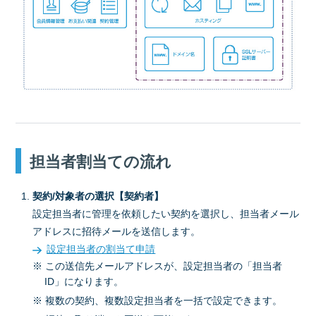
担当者割当ての流れ
契約/対象者の選択【契約者】
設定担当者に管理を依頼したい契約を選択し、担当者メール
アドレスに招待メールを送信します。
設定担当者の割当て申請
※ この送信先メールアドレスが、設定担当者の「担当者
ID」になります。
※ 複数の契約、複数設定担当者を一括で設定できます。