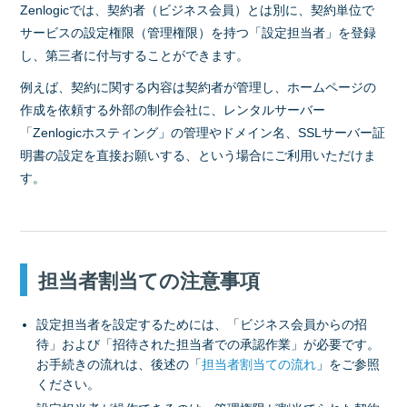
Zenlogicでは、契約者（ビジネス会員）とは別に、契約単位で
サービスの設定権限（管理権限）を持つ「設定担当者」を登録
し、第三者に付与することができます。
例えば、契約に関する内容は契約者が管理し、ホームページの
作成を依頼する外部の制作会社に、レンタルサーバー
「Zenlogicホスティング」の管理やドメイン名、SSLサーバー証
明書の設定を直接お願いする、という場合にご利用いただけま
す。
担当者割当ての注意事項
設定担当者を設定するためには、「ビジネス会員からの招
待」および「招待された担当者での承認作業」が必要です。
お手続きの流れは、後述の「
担当者割当ての流れ
」をご参照
ください。