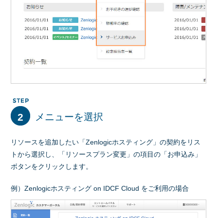
2
メニューを選択
リソースを追加したい「Zenlogicホスティング」の契約をリス
トから選択し、「リソースプラン変更」の項目の「お申込み」
ボタンをクリックします。
例）Zenlogicホスティング on IDCF Cloud をご利用の場合