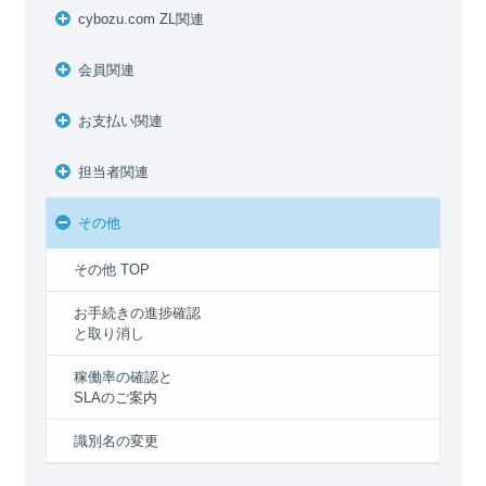
cybozu.com ZL関連
会員関連
お支払い関連
担当者関連
その他
その他 TOP
お手続きの進捗確認
と取り消し
稼働率の確認と
SLAのご案内
識別名の変更