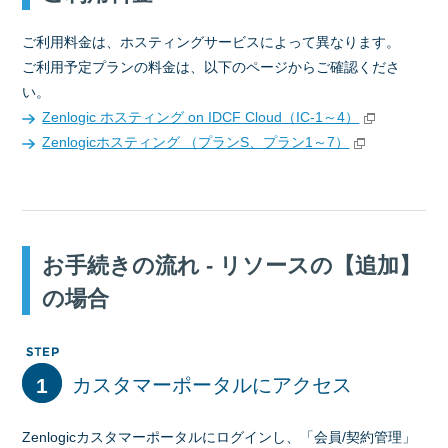
ご利用料金は、ホスティングサービスによって異なります。
ご利用予定プランの料金は、以下のページからご確認くださ
い。
Zenlogic ホスティング on IDCF Cloud（IC-1～4）
Zenlogicホスティング （プランS、プラン1～7）
お手続きの流れ - リソースの【追加】
の場合
1
カスタマーポータルにアクセス
Zenlogicカスタマーポータルにログインし、「会員/契約管理」