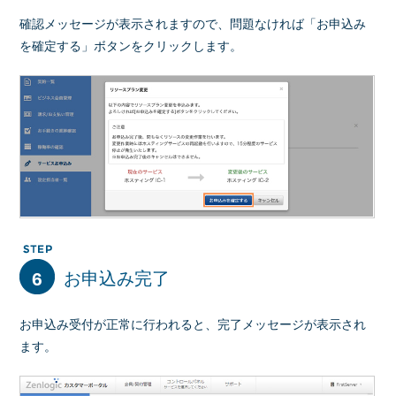
確認メッセージが表示されますので、問題なければ「お申込み
を確定する」ボタンをクリックします。
6
お申込み完了
お申込み受付が正常に行われると、完了メッセージが表示され
ます。