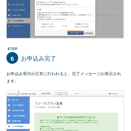
6
お申込み完了
お申込み受付が正常に行われると、完了メッセージが表示され
ます。