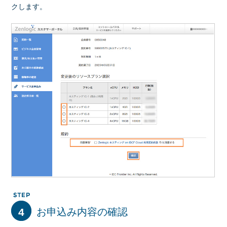
クします。
4
お申込み内容の確認