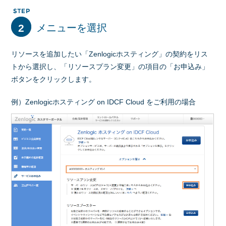
2
メニューを選択
リソースを追加したい「Zenlogicホスティング」の契約をリス
トから選択し、「リソースプラン変更」の項目の「お申込み」
ボタンをクリックします。
例）Zenlogicホスティング on IDCF Cloud をご利用の場合