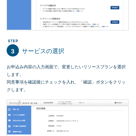
3
サービスの選択
お申込み内容の入力画面で、変更したいリソースプランを選択
します。
同意事項を確認後にチェックを入れ、「確認」ボタンをクリッ
クします。