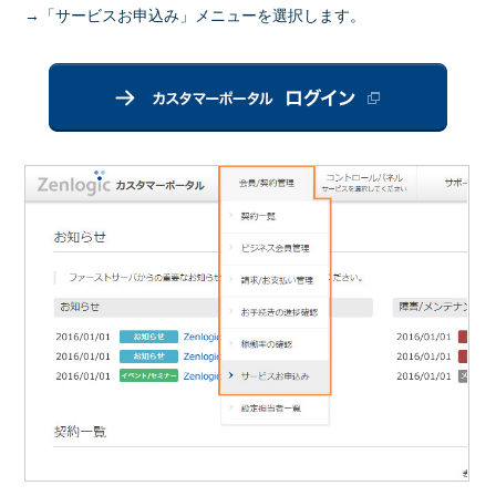
→「サービスお申込み」メニューを選択します。