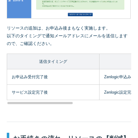
リソースの追加は、お申込み後まもなく実施します。
以下のタイミングで通知メールアドレスにメールを送信します
ので、ご確認ください。
送信タイミング
お申込み受付完了後
Zenlogic申込み
サービス設定完了後
Zenlogic設定完