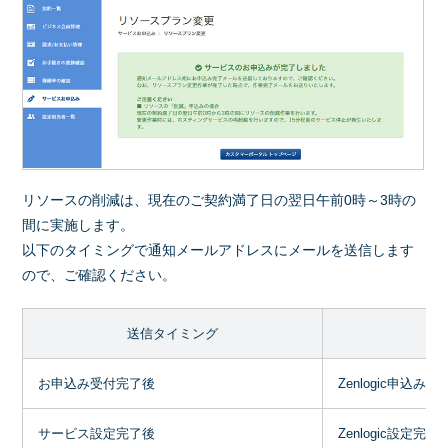
リソースの削減は、現在のご契約満了日の翌日午前0時～3時の
間に実施します。
以下のタイミングで通知メールアドレスにメールを送信します
ので、ご確認ください。
送信タイミング
お申込み受付完了後
Zenlogic申込み
サービス設定完了後
Zenlogic設定完