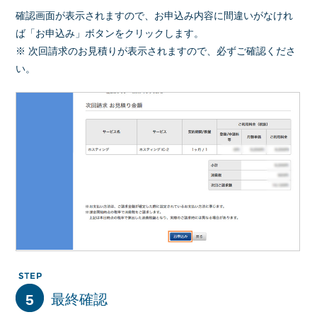
確認画面が表示されますので、お申込み内容に間違いがなけれ
ば「お申込み」ボタンをクリックします。
※ 次回請求のお見積りが表示されますので、必ずご確認くださ
い。
5
最終確認