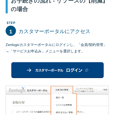
お手続きの流れ - リソースの【削減】
の場合
1
カスタマーポータルにアクセス
Zenlogicカスタマーポータルにログインし、「会員/契約管理」
→「サービスお申込み」メニューを選択します。