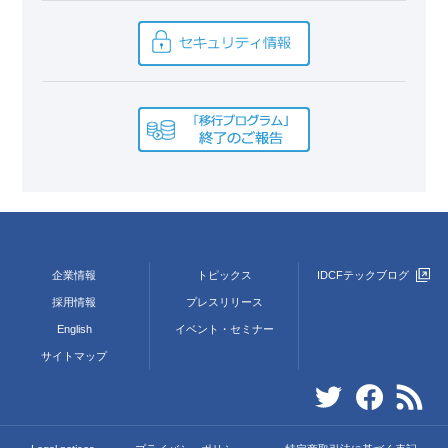
企業情報
トピックス
IDCFテックブログ
採用情報
プレスリリース
English
イベント・セミナー
サイトマップ