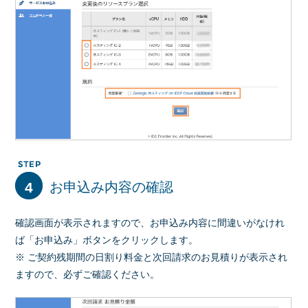
4
お申込み内容の確認
確認画面が表示されますので、お申込み内容に間違いがなけれ
ば「お申込み」ボタンをクリックします。
※ ご契約残期間の日割り料金と次回請求のお見積りが表示され
ますので、必ずご確認ください。