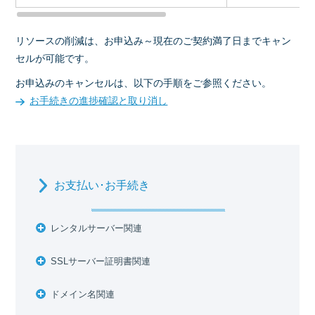
リソースの削減は、お申込み～現在のご契約満了日までキャン
セルが可能です。
お申込みのキャンセルは、以下の手順をご参照ください。
お手続きの進捗確認と取り消し
お支払い･お手続き
レンタルサーバー関連
SSLサーバー証明書関連
ドメイン名関連