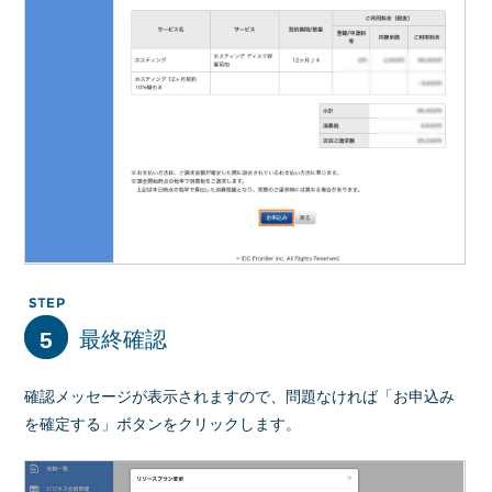
5
最終確認
確認メッセージが表示されますので、問題なければ「お申込み
を確定する」ボタンをクリックします。