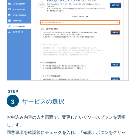
3
サービスの選択
お申込み内容の入力画面で、変更したいリソースプランを選択
します。
同意事項を確認後にチェックを入れ、「確認」ボタンをクリッ