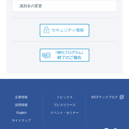
識別名の変更
企業情報
トピックス
IDCFテックブログ
採用情報
プレスリリース
English
イベント・セミナー
サイトマップ