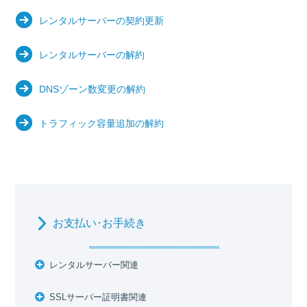
レンタルサーバーの契約更新
レンタルサーバーの解約
DNSゾーン数変更の解約
トラフィック容量追加の解約
お支払い･お手続き
レンタルサーバー関連
SSLサーバー証明書関連