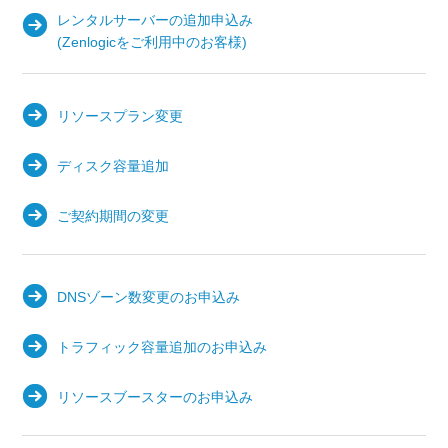
レンタルサーバーの追加申込み
(Zenlogicをご利用中のお客様)
リソースプラン変更
ディスク容量追加
ご契約期間の変更
DNSゾーン数変更のお申込み
トラフィック容量追加のお申込み
リソースブースターのお申込み