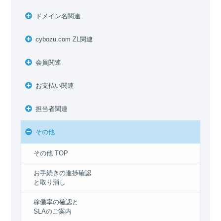
ドメイン名関連
cybozu.com ZL関連
会員関連
お支払い関連
担当者関連
その他
その他 TOP
お手続きの進捗確認
と取り消し
稼働率の確認と
SLAのご案内