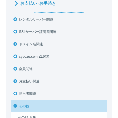
お支払い･お手続き
レンタルサーバー関連
SSLサーバー証明書関連
ドメイン名関連
cybozu.com ZL関連
会員関連
お支払い関連
担当者関連
その他
その他 TOP