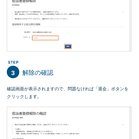
3
解除の確認
確認画面が表示されますので、問題なければ「退会」ボタンを
クリックします。