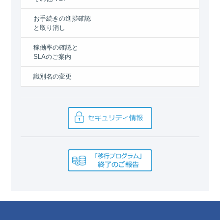
お手続きの進捗確認
と取り消し
稼働率の確認と
SLAのご案内
識別名の変更