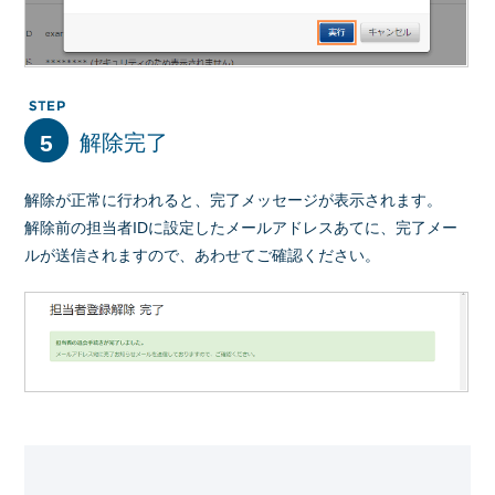
5
解除完了
解除が正常に行われると、完了メッセージが表示されます。
解除前の担当者IDに設定したメールアドレスあてに、完了メー
ルが送信されますので、あわせてご確認ください。