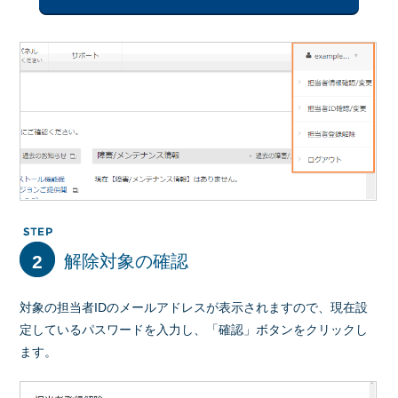
2
解除対象の確認
対象の担当者IDのメールアドレスが表示されますので、現在設
定しているパスワードを入力し、「確認」ボタンをクリックし
ます。