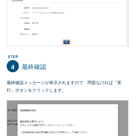
4
最終確認
最終確認メッセージが表示されますので、問題なければ「実
行」ボタンをクリックします。