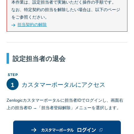
本作業は、設定担当者で実施いただく操作の手順です。
なお、特定契約の担当を解除したい場合は、以下のページ
をご参照ください。
担当契約の解除
設定担当者の退会
1
カスタマーポータルにアクセス
Zenlogicカスタマーポータルに担当者IDでログインし、画面右
上の担当者ID →「担当者登録解除」メニューを選択します。