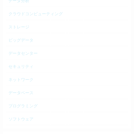
データ分析
クラウドコンピューティング
ストレージ
ビッグデータ
データセンター
セキュリティ
ネットワーク
データベース
プログラミング
ソフトウェア