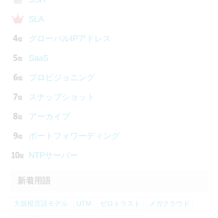
SLA
グローバルIPアドレス
SaaS
プロビジョニング
スナップショット
アーカイブ
ポートフォワーディング
NTPサーバー
新着用語
大規模言語モデル
UTM
ゼロトラスト
メガクラウド