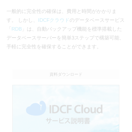
一般的に完全性の確保は、費用と時間がかかりま
す。 しかし、
IDCFクラウド
のデータベースサービス
「
RDB
」は、自動バックアップ機能を標準搭載した
データベースサーバーを簡単3ステップで構築可能、
手軽に完全性を確保することができます。