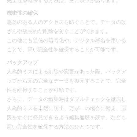
完全性を確保する方法は、主に以下があります。
機密性の確保
悪意のある人のアクセスを防ぐことで、データの改
ざんや故意的な削除を防ぐことができます。
この他にも通信の暗号化や、デジタル署名を用いる
ことで、高い完全性を確保することが可能です。
バックアップ
人為的ミスによる削除や変更があった際、バックア
ップから元の完全なデータを復元することで、完全
性を維持することが可能です。
さらに、データの編集時はダブルチェックを徹底し
人為的ミスを未然に防止、万が一の場合に備え、原
因をすぐに発見できるよう編集履歴を残す、なども
高い完全性を確保する方法のひとつです。