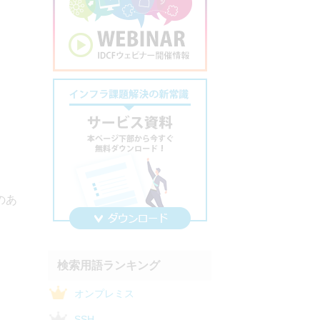
のあ
検索用語ランキング
オンプレミス
SSH