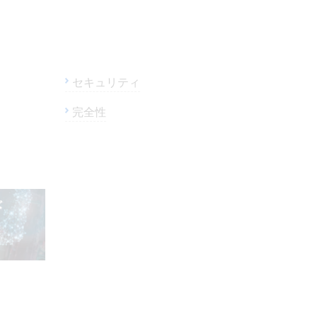
セキュリティ
完全性