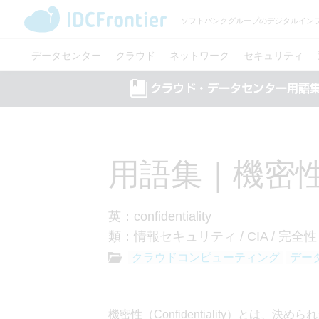
ソフトバンクグループのデジタルイン
データセンター
クラウド
ネットワーク
セキュリティ
用語集｜機密
英：confidentiality
類：情報セキュリティ / CIA / 完全性
クラウドコンピューティング
デー
機密性（Confidentiality）と