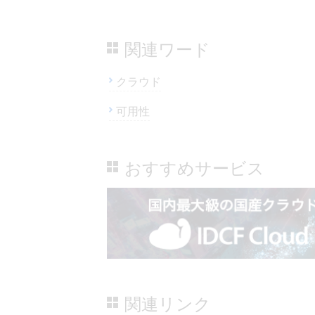
関連ワード
クラウド
可用性
おすすめサービス
関連リンク