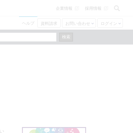
企業情報
採用情報
ヘルプ
資料請求
お問い合わせ
ログイン
いい