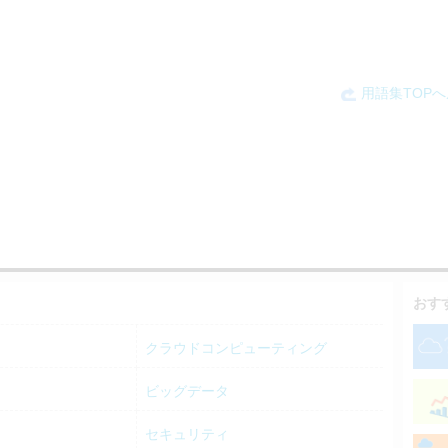
用語集TOP
おす
クラウドコンピューティング
ビッグデータ
セキュリティ