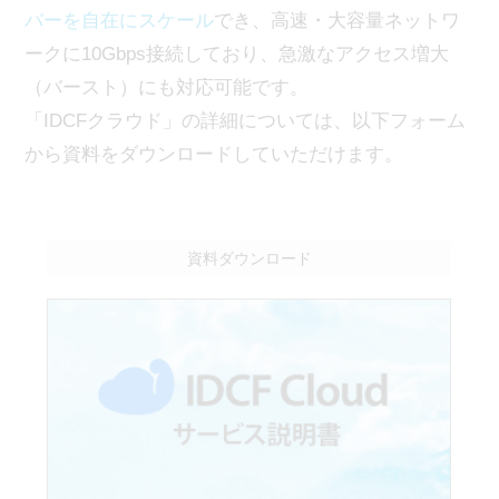
バーを自在にスケール
でき、高速・大容量ネットワ
ークに10Gbps接続しており、急激なアクセス増大
（バースト）にも対応可能です。
「IDCFクラウド」の詳細については、以下フォーム
から資料をダウンロードしていただけます。