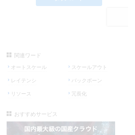
関連ワード
オートスケール
スケールアウト
レイテンシ
バックボーン
リソース
冗長化
おすすめサービス