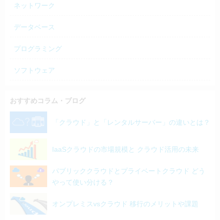
ネットワーク
データベース
プログラミング
ソフトウェア
おすすめコラム・ブログ
「クラウド」と「レンタルサーバー」の違いとは？
IaaSクラウドの市場規模と クラウド活用の未来
パブリッククラウドとプライベートクラウド どう
やって使い分ける？
オンプレミスvsクラウド 移行のメリットや課題