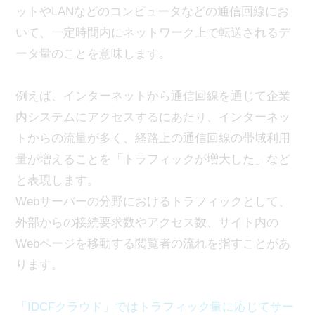
ットやLANなどのコンピュータなどの通信回線にお
いて、一定時間内にネットワーク上で転送されるデ
ータ量のことを意味します。
例えば、インターネットから通信回線を通じて企業
内システムにアクセスするにあたり、インターネッ
トからの流量が多く、経路上の通信回線の帯域利用
量が増えることを「トラフィックが増大した」など
と表現します。
Webサーバーの分野におけるトラフィックとして、
外部からの接続要求数やアクセス数、サイト内の
Webページを移動する閲覧者の流れを指すことがあ
ります。
「IDCFクラウド」ではトラフィック量に応じてサー