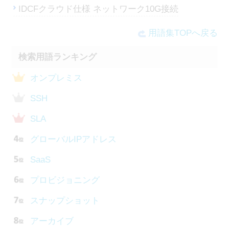
IDCFクラウド仕様 ネットワーク10G接続
用語集TOPへ戻る
検索用語ランキング
オンプレミス
SSH
SLA
グローバルIPアドレス
SaaS
プロビジョニング
スナップショット
アーカイブ