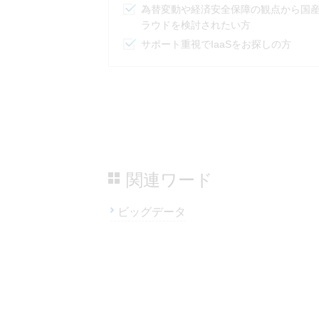
関連ワード
ビッグデータ