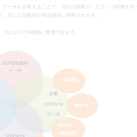
。データを分析することで、自社の顧客が「どういう特徴を持
で、主に広告配信や商品開発に利用されます。
、主に以下の4種類に整理できます。