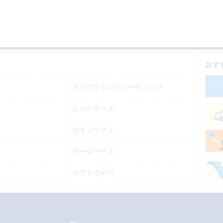
おす
クラウドコンピューティング
ビッグデータ
セキュリティ
データベース
ソフトウェア