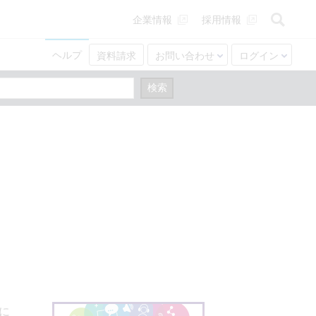
企業情報
採用情報
ヘルプ
資料請求
お問い合わせ
ログイン
的に