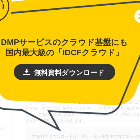
DMPサービスのクラウド基盤にも
国内最大級の「IDCFクラウド」
無料資料ダウンロード