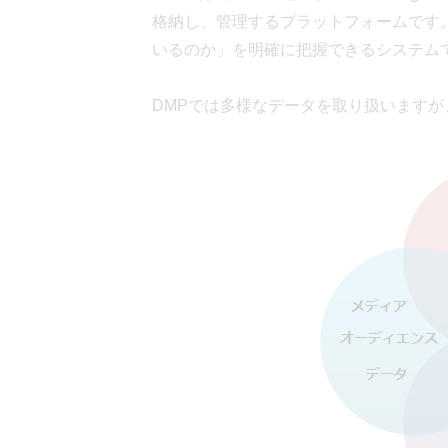
格納し、管理するプラットフォームです
いるのか」を明確に把握できるシステム
DMPでは多様なデータを取り扱いますが