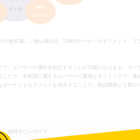
グの教科書』／横山隆治氏「DMP(データ・マネジメント・プ
とで、ユーザーの属性を特定することが可能になります。ユー
ることで、各集団に属するユーザーに最適なタイミングで、最
なターゲットセグメントを発見することで、商品開発にも繋が