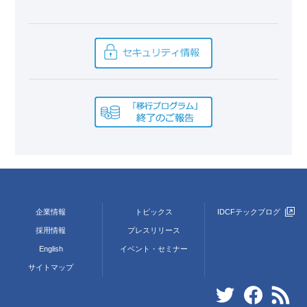
企業情報
トピックス
IDCFテックブログ
採用情報
プレスリリース
English
イベント・セミナー
サイトマップ