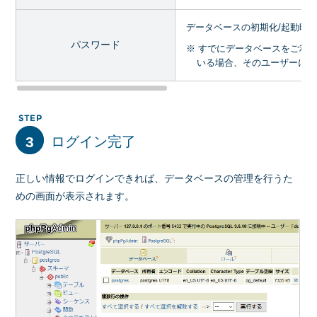
データベースの初期化/起動時
パスワード
※ すでにデータベースをご利用中
いる場合、そのユーザーに設
3
ログイン完了
正しい情報でログインできれば、データベースの管理を行うた
めの画面が表示されます。