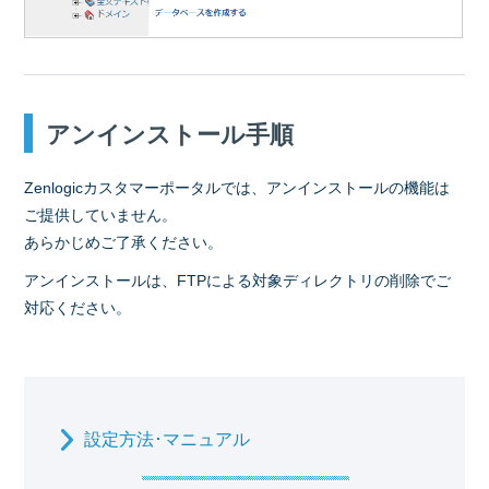
アンインストール手順
Zenlogicカスタマーポータルでは、アンインストールの機能は
ご提供していません。
あらかじめご了承ください。
アンインストールは、FTPによる対象ディレクトリの削除でご
対応ください。
設定方法･
マニュアル