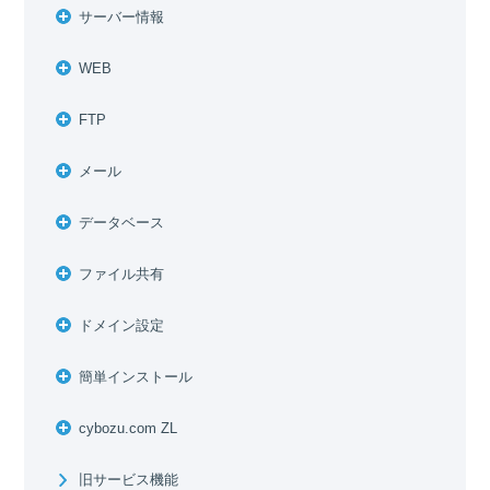
サーバー情報
WEB
FTP
メール
データベース
ファイル共有
ドメイン設定
簡単インストール
cybozu.com ZL
旧サービス機能