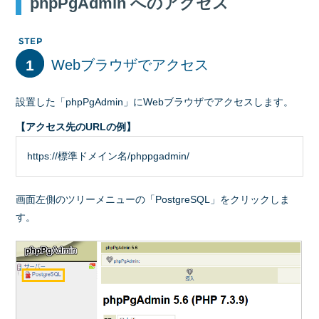
phpPgAdmin へのアクセス
1
Webブラウザでアクセス
設置した「phpPgAdmin」にWebブラウザでアクセスします。
【アクセス先のURLの例】
https://標準ドメイン名/phppgadmin/
画面左側のツリーメニューの「PostgreSQL」をクリックしま
す。