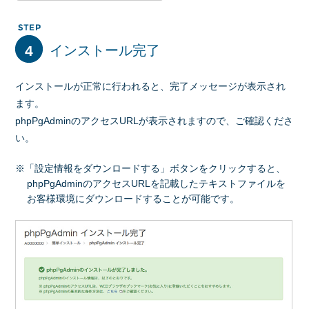
4
インストール完了
インストールが正常に行われると、完了メッセージが表示され
ます。
phpPgAdminのアクセスURLが表示されますので、ご確認くださ
い。
※「設定情報をダウンロードする」ボタンをクリックすると、
phpPgAdminのアクセスURLを記載したテキストファイルを
お客様環境にダウンロードすることが可能です。