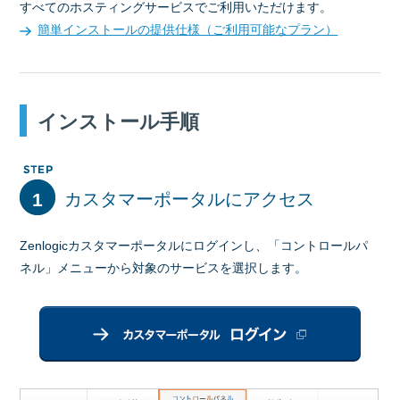
すべてのホスティングサービスでご利用いただけます。
簡単インストールの提供仕様（ご利用可能なプラン）
インストール手順
1
カスタマーポータルにアクセス
Zenlogicカスタマーポータルにログインし、「コントロールパ
ネル」メニューから対象のサービスを選択します。