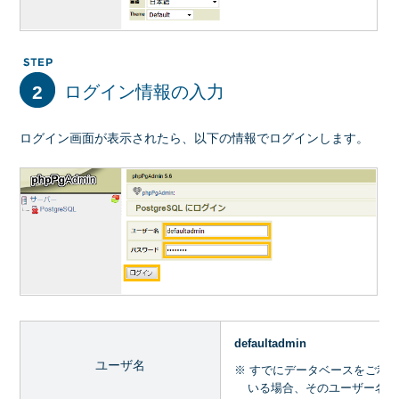
2
ログイン情報の入力
ログイン画面が表示されたら、以下の情報でログインします。
defaultadmin
ユーザ名
※ すでにデータベースをご利用中
いる場合、そのユーザー名で