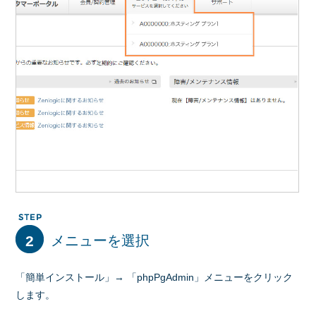
2
メニューを選択
「簡単インストール」→ 「phpPgAdmin」メニューをクリック
します。