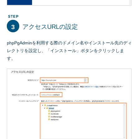
3
アクセスURLの設定
phpPgAdminを利用する際のドメイン名やインストール先のディ
レクトリを設定し、「インストール」ボタンをクリックしま
す。