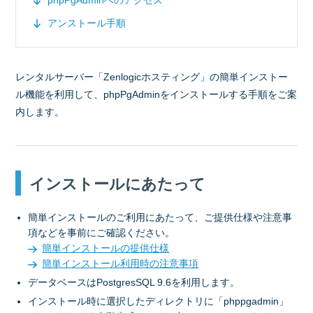
phpPgAdminへのアクセス
アンストール手順
レンタルサーバー「Zenlogicホスティング」の簡単インストー
ル機能を利用して、phpPgAdminをインストールする手順をご案
内します。
インストールにあたって
簡単インストールのご利用にあたって、ご提供仕様や注意事
項などを事前にご確認ください。
簡単インストールの提供仕様
簡単インストール利用時の注意事項
データベースはPostgresSQL 9.6を利用します。
インストール時に選択したディレクトリに「phppgadmin」