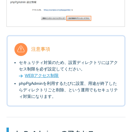
注意事項
セキュリティ対策のため、設置ディレクトリにはアク
セス制限を必ず設定してください。
WEBアクセス制限
phpPgAdminを利用するたびに設置、用途が終了した
らディレクトリごと削除、という運用でもセキュリテ
ィ対策になります。