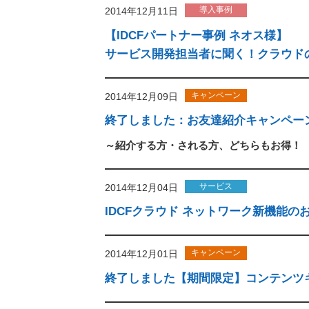
導入事例
2014年12月11日
【IDCFパートナー事例 ネオス様】
サービス開発担当者に聞く！クラウドの
キャンペーン
2014年12月09日
終了しました：お友達紹介キャンペーン実
～紹介する方・される方、どちらもお得！ 2
サービス
2014年12月04日
IDCFクラウド ネットワーク新機能の
キャンペーン
2014年12月01日
終了しました【期間限定】コンテンツキ