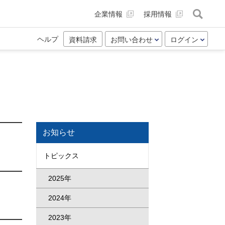
企業情報
採用情報
ヘルプ
資料請求
お問い合わせ
ログイン
お知らせ
トピックス
2025年
2024年
2023年