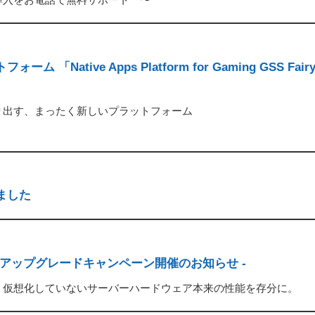
ative Apps Platform for Gaming GSS Fai
り出す、まったく新しいプラットフォーム
ました
アップグレードキャンペーン開催のお知らせ -
！仮想化していないサーバーハードウェア本来の性能を存分に。