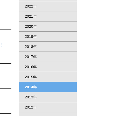
2022年
2021年
2020年
2019年
ト！
2018年
2017年
2016年
2015年
2014年
2013年
2012年