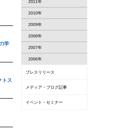
2011年
2010年
2009年
2008年
の学
2007年
2006年
プレスリリース
クトス
メディア・ブログ記事
イベント・セミナー