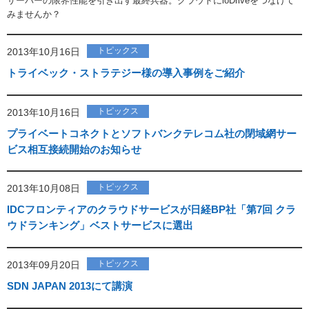
サーバーの限界性能を引き出す最終兵器。クラウドにioDriveをつなげて
みませんか？
トピックス
2013年10月16日
トライベック・ストラテジー様の導入事例をご紹介
トピックス
2013年10月16日
プライベートコネクトとソフトバンクテレコム社の閉域網サー
ビス相互接続開始のお知らせ
トピックス
2013年10月08日
IDCフロンティアのクラウドサービスが日経BP社「第7回 クラ
ウドランキング」ベストサービスに選出
トピックス
2013年09月20日
SDN JAPAN 2013にて講演