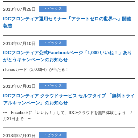
トピックス
2013年07月25日
IDCフロンティア運用セミナー「アラートゼロの世界へ」開催
報告
トピックス
2013年07月10日
IDCフロンティア公式Facebookページ「1,000 いいね！」あり
がとうキャンペーンのお知らせ
iTunesカード（3,000円）が当たる！
トピックス
2013年07月01日
IDCフロンティア クラウドサービス セルフタイプ 「無料トライ
アルキャンペーン」のお知らせ
〜 Facebookに「いいね！」して、IDCFクラウドを無料体験しよう 7
月31日まで 〜
トピックス
2013年07月01日