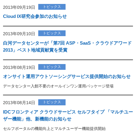
トピックス
2013年09月19日
Cloud IX研究会参加のお知らせ
トピックス
2013年09月10日
白河データセンターが「第7回 ASP・SaaS・クラウドアワード
2013」ベスト地域貢献賞を受賞
トピックス
2013年08月19日
オンサイト運用アウトソーシングサービス提供開始のお知らせ
データセンター入館不要のオールインワン運用パッケージ登場
トピックス
2013年08月14日
IDCフロンティア クラウドサービス セルフタイプ 「マルチユー
ザー機能」他、新機能のお知らせ
セルフポータルの機能向上とマルチユーザー機能提供開始