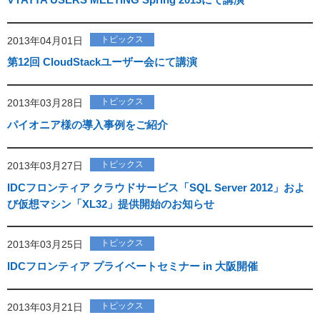
トピックス
2013年04月01日
第12回 CloudStackユーザー会にて講演
トピックス
2013年03月28日
パイオニア様の導入事例をご紹介
トピックス
2013年03月27日
IDCフロンティア クラウドサービス「SQL Server 2012」およ
び仮想マシン「XL32」提供開始のお知らせ
トピックス
2013年03月25日
IDCフロンティア プライベートセミナー in 大阪開催
トピックス
2013年03月21日