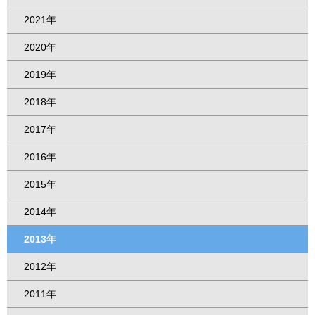
2021年
2020年
2019年
2018年
2017年
2016年
2015年
2014年
2013年
2012年
2011年