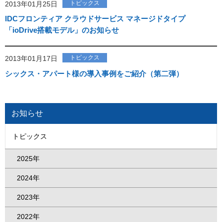
トピックス
2013年01月25日
IDCフロンティア クラウドサービス マネージドタイプ
「ioDrive搭載モデル」のお知らせ
トピックス
2013年01月17日
シックス・アパート様の導入事例をご紹介（第二弾）
お知らせ
トピックス
2025年
2024年
2023年
2022年