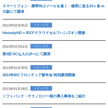
スマートフォン・携帯向けメールを速く・確実に送る10ヶ条 in
大阪にて講演
トピックス
2013年02月05日
hbstudy#41 × IDCFクラウドセルフハンズオン開催
トピックス
2013年02月01日
第3回 DCな人の夕べにて講演
トピックス
2013年01月30日
2013年IDCフロンティア新年会 特別講演開催
トピックス
2013年01月28日
ソフトバンク・テクノロジー様の導入事例をご紹介