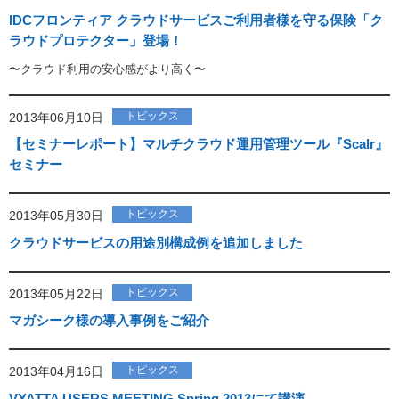
IDCフロンティア クラウドサービスご利用者様を守る保険「ク
ラウドプロテクター」登場！
〜クラウド利用の安心感がより高く〜
トピックス
2013年06月10日
【セミナーレポート】マルチクラウド運用管理ツール『Scalr』
セミナー
トピックス
2013年05月30日
クラウドサービスの用途別構成例を追加しました
トピックス
2013年05月22日
マガシーク様の導入事例をご紹介
トピックス
2013年04月16日
VYATTA USERS MEETING Spring 2013にて講演