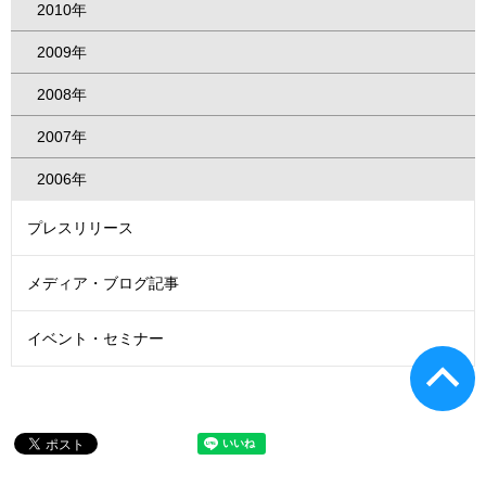
2010年
2009年
2008年
2007年
2006年
プレスリリース
メディア・ブログ記事
イベント・セミナー