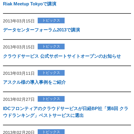
Riak Meetup Tokyoで講演
トピックス
2013年03月15日
データセンターフォーラム2013で講演
トピックス
2013年03月15日
クラウドサービス 公式サポートサイトオープンのお知らせ
トピックス
2013年03月11日
アスクル様の導入事例をご紹介
トピックス
2013年02月27日
IDCフロンティアのクラウドサービスが日経BP社「第6回 クラ
ウドランキング」ベストサービスに選出
トピックス
2013年02月20日