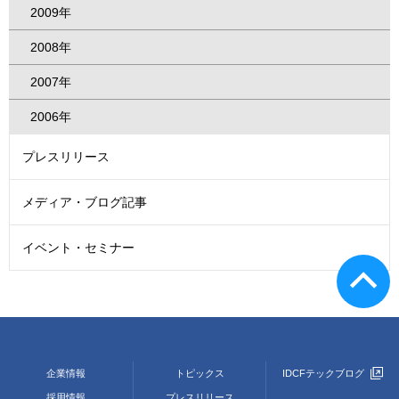
2009年
2008年
2007年
2006年
プレスリリース
メディア・ブログ記事
イベント・セミナー
企業情報
トピックス
IDCFテックブログ
採用情報
プレスリリース