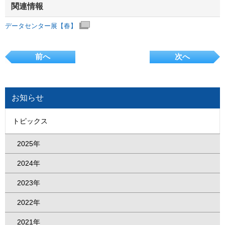
関連情報
データセンター展【春】
前へ
次へ
お知らせ
トピックス
2025年
2024年
2023年
2022年
2021年