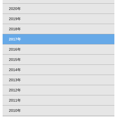
2020年
2019年
2018年
2017年
2016年
2015年
2014年
2013年
2012年
2011年
2010年