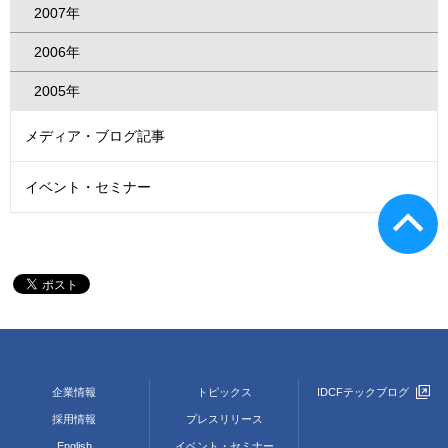
2007年
2006年
2005年
メディア・ブログ記事
イベント・セミナー
企業情報
トピックス
IDCFテックブログ
採用情報
プレスリリース
English
イベント・セミナー