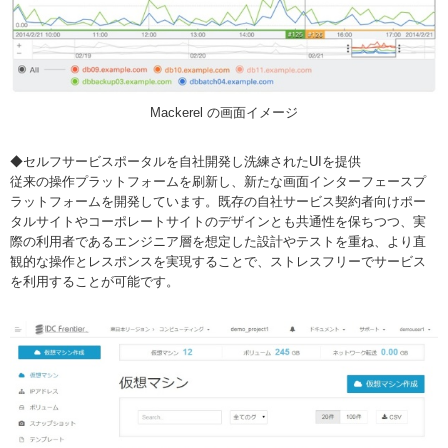
Mackerel の画面イメージ
◆セルフサービスポータルを自社開発し洗練されたUIを提供
従来の操作プラットフォームを刷新し、新たな画面インターフェースプ
ラットフォームを開発しています。既存の自社サービス契約者向けポー
タルサイトやコーポレートサイトのデザインとも共通性を保ちつつ、実
際の利用者であるエンジニア層を想定した設計やテストを重ね、より直
観的な操作とレスポンスを実現することで、ストレスフリーでサービス
を利用することが可能です。