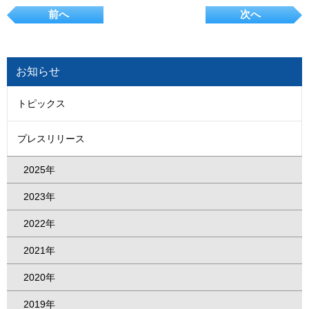
前へ
次へ
お知らせ
トピックス
プレスリリース
2025年
2023年
2022年
2021年
2020年
2019年