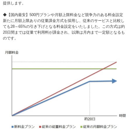
提供します。
◆【国内最安】500円プランや月額上限料金など競争力のある料金設定
新たに月額上限ありの従量課金方式を採用し、従来のサービスと比較し
ても28～65%の引き下げとなる料金設定をいたしました。この方式は約
20日間までは従量で利用料が課金され、以降は月内まで一定額となるも
のです。