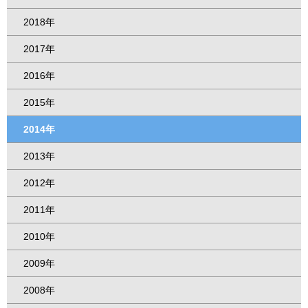
2018年
2017年
2016年
2015年
2014年
2013年
2012年
2011年
2010年
2009年
2008年