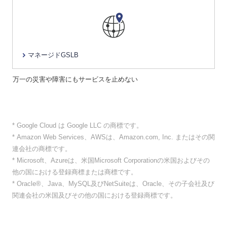
マネージドGSLB
万一の災害や障害にもサービスを止めない
* Google Cloud は Google LLC の商標です。
* Amazon Web Services、AWSは、Amazon.com, Inc. またはその関
連会社の商標です。
* Microsoft、Azureは、米国Microsoft Corporationの米国およびその
他の国における登録商標または商標です。
* Oracle®、Java、MySQL及びNetSuiteは、Oracle、その子会社及び
関連会社の米国及びその他の国における登録商標です。