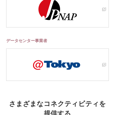
データセンター事業者
さまざまなコネクティビティを
提供する