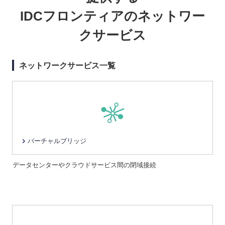
IDCフロンティアのネットワー
クサービス
ネットワークサービス一覧
バーチャルブリッジ
データセンターやクラウドサービス間の閉域接続