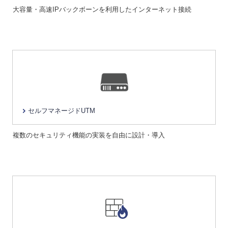
大容量・高速IPバックボーンを利用したインターネット接続
セルフマネージドUTM
複数のセキュリティ機能の実装を自由に設計・導入