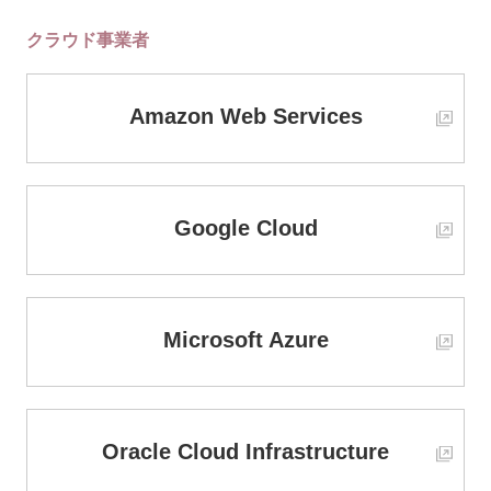
クラウド事業者
Amazon Web Services
Google Cloud
Microsoft Azure
Oracle Cloud Infrastructure