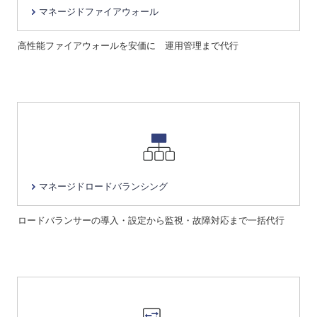
マネージドファイアウォール
高性能ファイアウォールを安価に 運用管理まで代行
マネージドロードバランシング
ロードバランサーの導入・設定から監視・故障対応まで一括代行