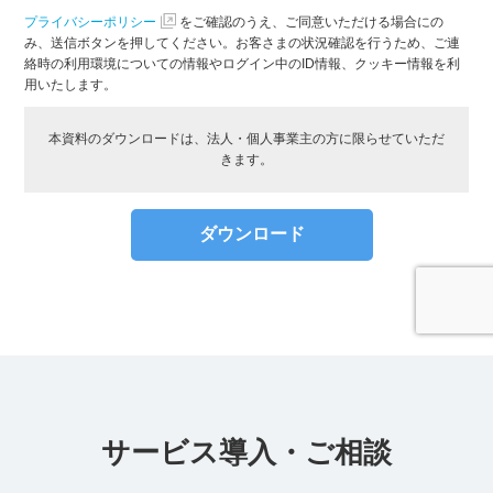
サービス導入・ご相談