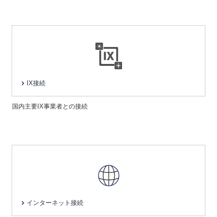
IX接続
国内主要IX事業者との接続
インターネット接続