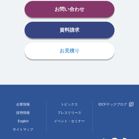
お問い合わせ
資料請求
お見積り
企業情報
トピックス
IDCFテックブログ
採用情報
プレスリリース
English
イベント・セミナー
サイトマップ