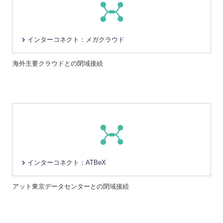
インターコネクト：メガクラウド
海外主要クラウドとの閉域接続
インターコネクト：ATBeX
アット東京データセンターとの閉域接続