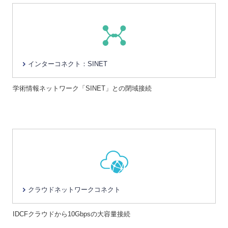
インターコネクト：SINET
学術情報ネットワーク「SINET」との閉域接続
クラウドネットワークコネクト
IDCFクラウドから10Gbpsの大容量接続