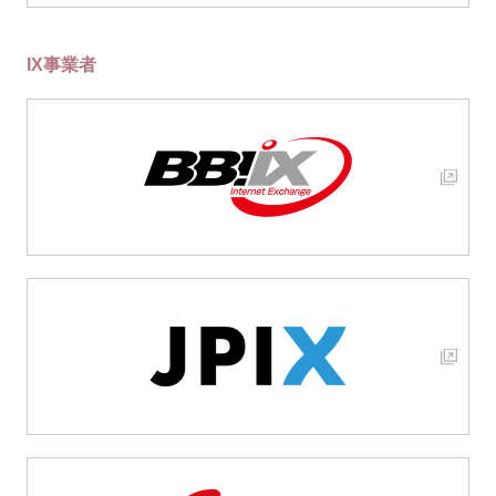
IX事業者