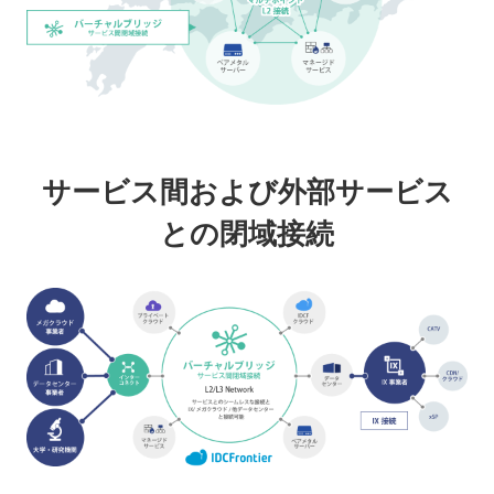
サービス間および外部サービス
との閉域接続