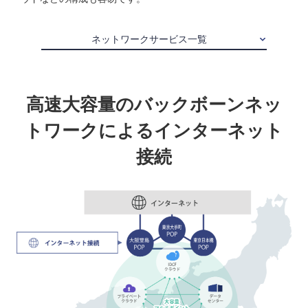
ネットワークサービス一覧
高速大容量のバックボーンネッ
トワークによるインターネット
接続