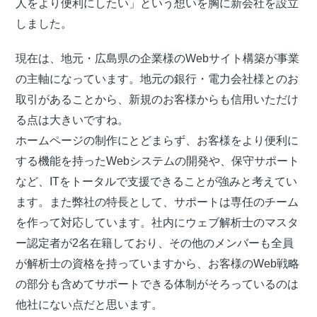
人をより便利にしたい」という想いを胸に新会社を設立
しました。
現在は、地元・広島県の企業様のWebサイト構築が事業
の主軸になっています。地元の銀行・電力会社様とのお
取引があることから、新規のお客様からも信用いただけ
る点は大きいですね。
ホームページの制作にとどまらず、お客様をより便利に
する機能を持ったWebシステムの開発や、保守サポート
など、ITをトータルで支援できることが強みと考えてい
ます。また弊社の特長として、サポートは専任のチーム
を作って対応しています。社内にウェブ解析士のマスタ
ー認定者が2名在籍しており、その他のメンバーも全員
が解析士の資格を持っていますから、お客様のWeb戦略
の部分も含めてサポートできる体制がそろっているのは
他社にない点だと思います。