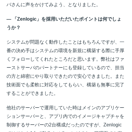
バさんに声をかけてみよう、となりました。
― 「Zenlogic」を採用いただいたポイントは何でしょ
うか？
システムが問題なく動作したことはもちろんですが、一
番の決め手はシステムの環境を新規に構築する際に手厚
くフォローしてくれたところだと思います。弊社はファ
ーストサーバのパートナーにも登録しているので、担当
の方と綿密にやり取りできたので安心できました。また
技術面でも柔軟に対応をしてもらい、構築も無事に完了
することができました。
他社のサーバーで運用していた時はメインのアプリケー
ションサーバーと、アプリ内でのイメージキャプチャを
制御するサーバーの2台構成だったのですが、Zenlogic