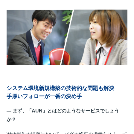
システム環境新規構築の技術的な問題も解決
手厚いフォローが一番の決め手
― まず、「AUN」とはどのようなサービスでしょう
か？