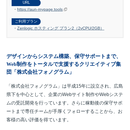
URL
https://aun-mypage.tools
ご利用プラン
Zenlogic ホスティング プラン2（2vCPU/2GB）
デザインからシステム構築、保守サポートまで、
Web制作をトータルで支援するクリエイティブ集
団「株式会社フォノグラム」
「株式会社フォノグラム」は平成15年に設立され、広島
県下を中心として、企業のWebサイト制作やWebシステ
ムの受託開発を行っています。さらに稼動後の保守サポ
ートまで専任チームが手厚くフォローすることから、お
客様の高い評価を得ています。