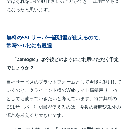
ではそれを1台で動作させることができ、管理面でも楽
になったと思います。
無料のSSLサーバー証明書が使えるので、
常時SSL化にも最適
― 「Zenlogic」は今後どのようにご利用いただく予定
でしょうか？
自社サービスのプラットフォームとして今後も利用して
いくのと、クライアント様のWebサイト構築用サーバー
としても使っていきたいと考えています。特に無料の
SSLサーバー証明書が使えるのは、今後の常時SSL化の
流れを考えると大きいです。