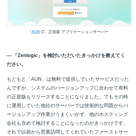
「
AUN
」正規版 アプリケーションサーバー
― 「Zenlogic」を検討いただいたきっかけを教えてく
ださい。
もともと「AUN」は無料で提供していたサービスだった
んですが、システムのバージョンアップに合わせて有料
の正規版もリリースすることになりました。でもその時
に運用していた他社のサーバーでは技術的な問題からバ
ージョンアップ作業がうまくいかず、他のホスティング
会社も含めて検討することになったのがきっかけです。
それで以前から営業訪問してくれていたファーストサー