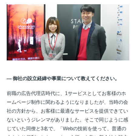
― 御社の設立経緯や事業について教えてください。
前職の広告代理店時代に、1サービスとしてお客様のホ
ームページ制作に関わるようになりましたが、当時の会
社の方針から、お客様に最適なサービスを提供できてい
ないというジレンマがありました。そこで同じように感
じていた同僚と3名で、「Webの技術を使って、普通の