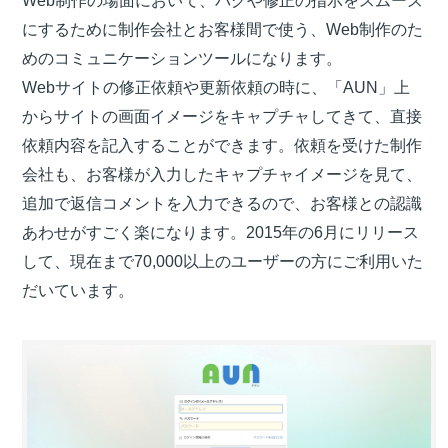
Web制作の場面において、バグや修正の指示をスムーズ
にするために制作会社とお客様間で使う、Web制作のた
めのコミュニケーションツールになります。
Webサイトの修正依頼や更新依頼の時に、「AUN」上
からサイトの画面イメージをキャプチャしてきて、直接
依頼内容を記入することができます。依頼を受けた制作
会社も、お客様が入力したキャプチャイメージを見て、
追加で返信コメントを入力できるので、お客様との認識
あわせがすごく楽になります。2015年の6月にリリース
して、現在まで70,000以上のユーザーの方にご利用いた
だいています。