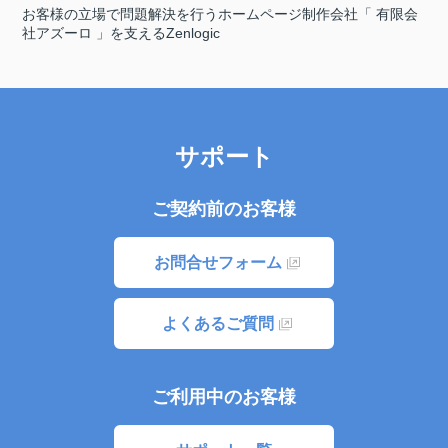
お客様の立場で問題解決を行うホームページ制作会社「 有限会
社アズーロ 」を支えるZenlogic
サポート
ご契約前のお客様
お問合せフォーム
よくあるご質問
ご利用中のお客様