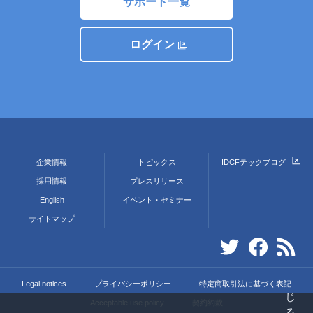
サポート一覧
ログイン
企業情報
トピックス
IDCFテックブログ
採用情報
プレスリリース
English
イベント・セミナー
サイトマップ
Legal notices
プライバシーポリシー
特定商取引法に基づく表記
Acceptable use policy
契約約款