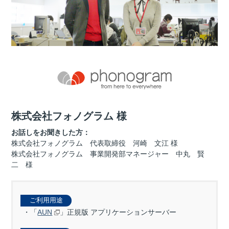
株式会社フォノグラム 様
お話しをお聞きした方：
株式会社フォノグラム 代表取締役 河崎 文江 様
株式会社フォノグラム 事業開発部マネージャー 中丸 賢
二 様
ご利用用途
「
AUN
」正規版 アプリケーションサーバー