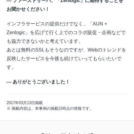
― ファーストサーバ、「Zenlogic」に期待することを
お聞かせください！
インフラサービスの提供だけでなく、「AUN +
Zenlogic」を広げて行く上でのコラボ販促・企画などで
も協力できないかと考えています。
あとは無料のSSLもそうなのですが、Webのトレンドを
反映したサービスを今後も続けていってもらいたいで
す。
― ありがとうございました！
2017年03月13日掲載
※ 掲載内容は、本事例の掲載日時点の情報です。