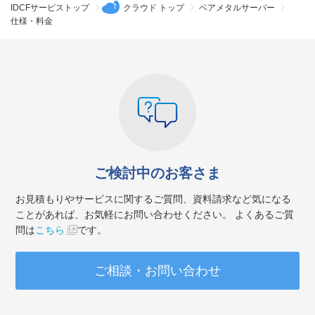
IDCFサービストップ
クラウド トップ
ベアメタルサーバー
仕様・料金
ご検討中のお客さま
お見積もりやサービスに関するご質問、資料請求など気になる
ことがあれば、お気軽にお問い合わせください。 よくあるご質
問は
こちら
です。
ご相談・お問い合わせ