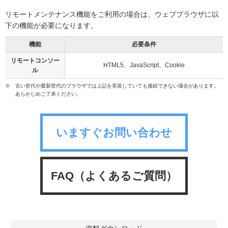
リモートメンテナンス機能をご利用の場合は、ウェブブラウザに以
下の機能が必要になります。
機能
必要条件
リモートコンソー
HTML5、JavaScript、Cookie
ル
※
古い世代や最新世代のブラウザでは上記を実装していても接続できない場合があります。
あらかじめご了承ください。
いますぐお問い合わせ
FAQ（よくあるご質問）