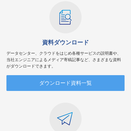
資料ダウンロード
データセンター、クラウドをはじめ各種サービスの説明書や、
当社エンジニアによるメディア寄稿記事など、さまざまな資料
がダウンロードできます。
ダウンロード資料一覧