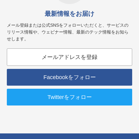
最新情報をお届け
メール登録または公式SNSをフォローいただくと、サービスの
リリース情報や、ウェビナー情報、最新のテック情報をお知ら
せします。
メールアドレスを登録
Facebookをフォロー
Twitterをフォロー